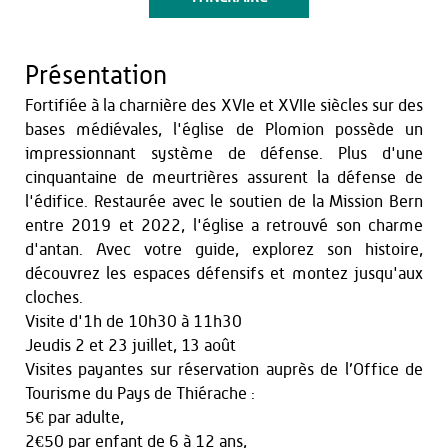
Présentation
Fortifiée à la charnière des XVIe et XVIIe siècles sur des
bases médiévales, l'église de Plomion possède un
impressionnant système de défense. Plus d'une
cinquantaine de meurtrières assurent la défense de
l'édifice. Restaurée avec le soutien de la Mission Bern
entre 2019 et 2022, l'église a retrouvé son charme
d'antan. Avec votre guide, explorez son histoire,
découvrez les espaces défensifs et montez jusqu'aux
cloches.
Visite d'1h de 10h30 à 11h30
Jeudis 2 et 23 juillet, 13 août
Visites payantes sur réservation auprès de l’Office de
Tourisme du Pays de Thiérache :
5€ par adulte,
2€50 par enfant de 6 à 12 ans,