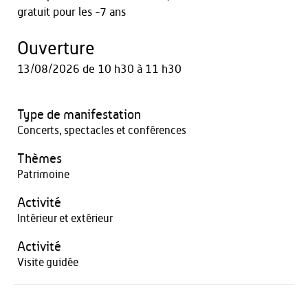
gratuit pour les -7 ans
Ouverture
13/08/2026
de 10 h30 à 11 h30
Type de manifestation
Concerts, spectacles et conférences
Thèmes
Patrimoine
Activité
Intérieur et extérieur
Activité
Visite guidée