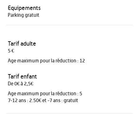
Equipements
Parking gratuit
Tarif adulte
5 €
Age maximum pour la réduction : 12
Tarif enfant
De 0€ à 2,5€
Age maximum pour la réduction : 5
7-12 ans : 2.50€ et -7 ans : gratuit