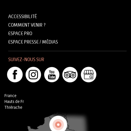
ACCESSIBILITÉ
COMMENT VENIR ?
ESPACE PRO
ESPACE PRESSE / MÉDIAS
SUIVEZ-NOUS SUR
France
Hauts de Fr
Thiérache