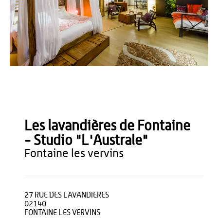
Sylvain Cambon
Les lavandières de Fontaine
- Studio "L'Australe"
fontaine les vervins
27 RUE DES LAVANDIERES
02140
FONTAINE LES VERVINS