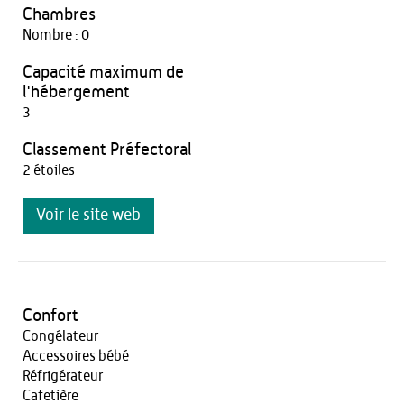
Chambres
Nombre : 0
Capacité maximum de
l'hébergement
3
Classement Préfectoral
2 étoiles
Voir le site web
Confort
Congélateur
Accessoires bébé
Réfrigérateur
Cafetière