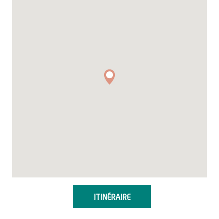
ITINÉRAIRE