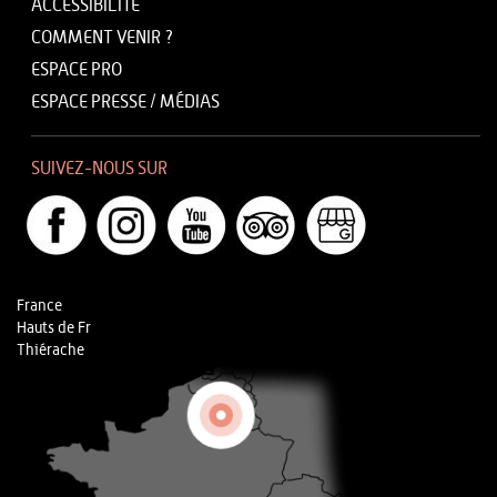
ACCESSIBILITÉ
COMMENT VENIR ?
ESPACE PRO
ESPACE PRESSE / MÉDIAS
SUIVEZ-NOUS SUR
France
Hauts de Fr
Thiérache