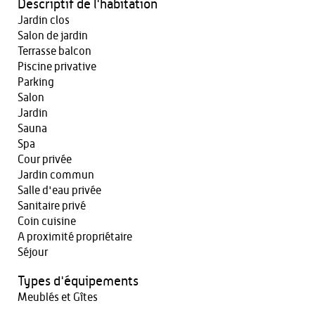
Descriptif de l'habitation
Jardin clos
Salon de jardin
Terrasse balcon
Piscine privative
Parking
Salon
Jardin
Sauna
Spa
Cour privée
Jardin commun
Salle d'eau privée
Sanitaire privé
Coin cuisine
A proximité propriétaire
Séjour
Types d'équipements
Meublés et Gîtes