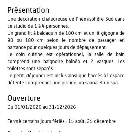
Présentation
Une décoration chaleureuse de l'hémisphère Sud dans
ce studio de 1 à 4 personnes.
Un grand lit à baldaquin de 180 cm et un lit gigogne de
90 ou 180 cm selon le nombre de passager en
partance pour quelques jours de dépaysement.
Le coin cuisine est opérationnel, la salle de bain
comprend une baignoire balnéo et 2 vasques. Les
toilettes sont séparés.
Le petit-déjeuner est inclus ainsi que l'accès à l'espace
détente comprenant une piscine, un sauna et un spa.
Ouverture
Du
01/01/2026
au
31/12/2026
Fermé certains jours fériés : 15 août, 25 décembre