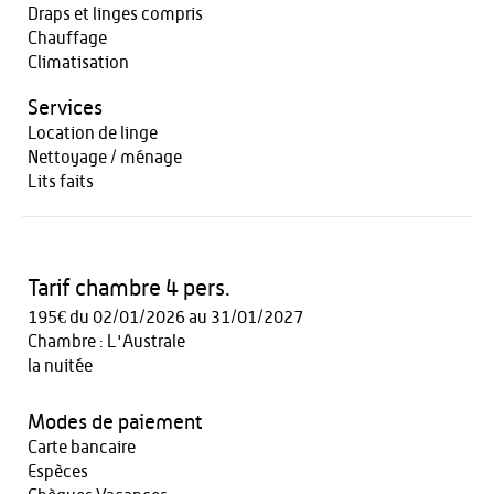
Draps et linges compris
Chauffage
Climatisation
Services
Location de linge
Nettoyage / ménage
Lits faits
Tarif chambre 4 pers.
195€ du 02/01/2026 au 31/01/2027
Chambre : L'Australe
la nuitée
Modes de paiement
Carte bancaire
Espèces