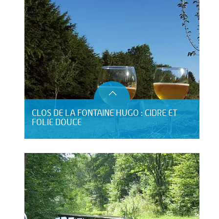
CLOS DE LA FONTAINE HUGO : CIDRE ET
FOLIE DOUCE