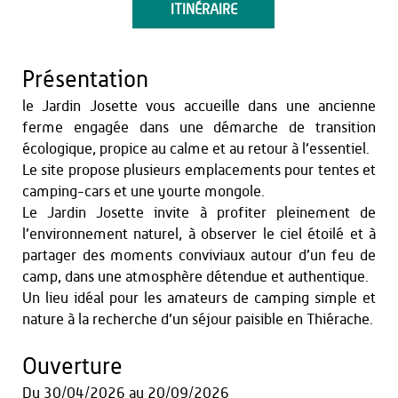
ITINÉRAIRE
Présentation
le Jardin Josette vous accueille dans une ancienne
ferme engagée dans une démarche de transition
écologique, propice au calme et au retour à l’essentiel.
Le site propose plusieurs emplacements pour tentes et
camping-cars et une yourte mongole.
Le Jardin Josette invite à profiter pleinement de
l’environnement naturel, à observer le ciel étoilé et à
partager des moments conviviaux autour d’un feu de
camp, dans une atmosphère détendue et authentique.
Un lieu idéal pour les amateurs de camping simple et
nature à la recherche d’un séjour paisible en Thiérache.
Ouverture
Du
30/04/2026
au
20/09/2026