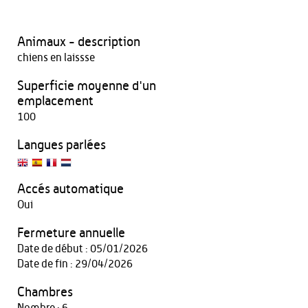
Animaux - description
chiens en laissse
Superficie moyenne d'un
emplacement
100
Langues parlées
Accés automatique
Oui
Fermeture annuelle
Date de début : 05/01/2026
Date de fin : 29/04/2026
Chambres