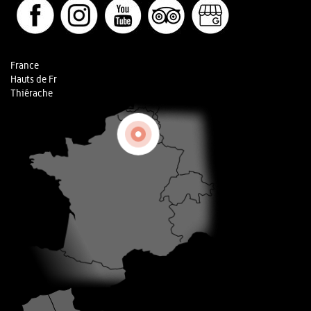
France
Hauts de Fr
Thiérache