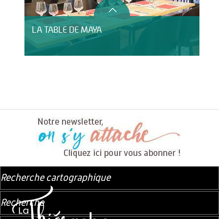
LA TABLE DE MAYA
Recherche cartographique
Recherche