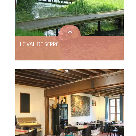
LE VAL DE SERRE