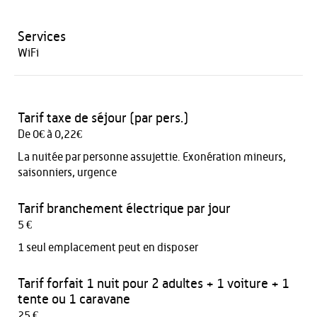
Services
WiFi
Tarif taxe de séjour (par pers.)
De 0€ à 0,22€
La nuitée par personne assujettie. Exonération mineurs,
saisonniers, urgence
Tarif branchement électrique par jour
5 €
1 seul emplacement peut en disposer
Tarif forfait 1 nuit pour 2 adultes + 1 voiture + 1
tente ou 1 caravane
25 €