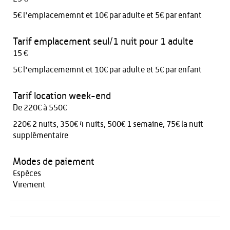
5€ l'emplacememnt et 10€ par adulte et 5€ par enfant
Tarif emplacement seul/1 nuit pour 1 adulte
15 €
5€ l'emplacememnt et 10€ par adulte et 5€ par enfant
Tarif location week-end
De 220€ à 550€
220€ 2 nuits, 350€ 4 nuits, 500€ 1 semaine, 75€ la nuit
supplémentaire
Modes de paiement
Espèces
Virement