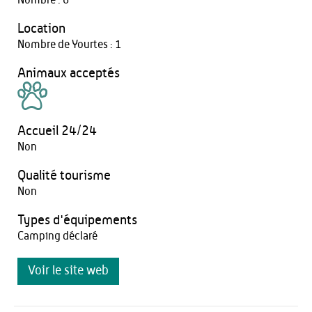
Nombre : 6
Location
Nombre de Yourtes : 1
Animaux acceptés
Accueil 24/24
Non
Qualité tourisme
Non
Types d'équipements
Camping déclaré
Voir le site web