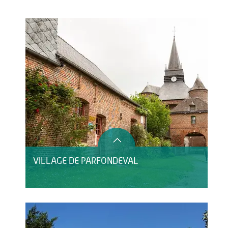
Activités
Restauration
VILLAGE DE PARFONDEVAL