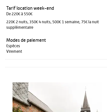
Tarif location week-end
De 220€ à 550€
220€ 2 nuits, 350€ 4 nuits, 500€ 1 semaine, 75€ la nuit
supplémentaire
Modes de paiement
Espèces
Virement
Activités
Restauration