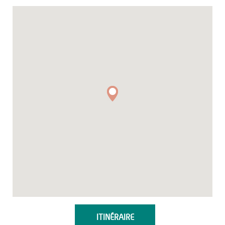
ITINÉRAIRE