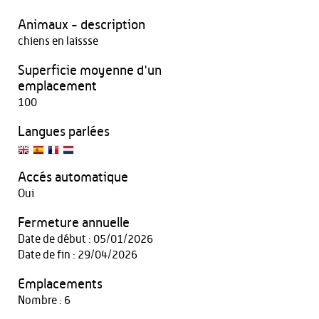
Animaux - description
chiens en laissse
Superficie moyenne d'un
emplacement
100
Langues parlées
Accés automatique
Oui
Fermeture annuelle
Date de début : 05/01/2026
Date de fin : 29/04/2026
Emplacements
Nombre : 6