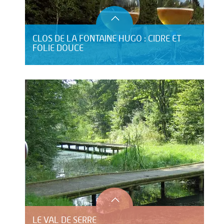
CLOS DE LA FONTAINE HUGO : CIDRE ET
FOLIE DOUCE
LE VAL DE SERRE