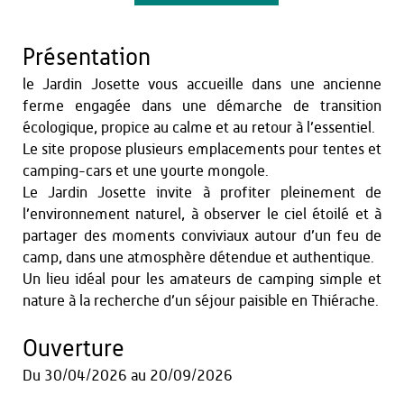
Présentation
le Jardin Josette vous accueille dans une ancienne
ferme engagée dans une démarche de transition
écologique, propice au calme et au retour à l’essentiel.
Le site propose plusieurs emplacements pour tentes et
camping-cars et une yourte mongole.
Le Jardin Josette invite à profiter pleinement de
l’environnement naturel, à observer le ciel étoilé et à
partager des moments conviviaux autour d’un feu de
camp, dans une atmosphère détendue et authentique.
Un lieu idéal pour les amateurs de camping simple et
nature à la recherche d’un séjour paisible en Thiérache.
Ouverture
Du
30/04/2026
au
20/09/2026