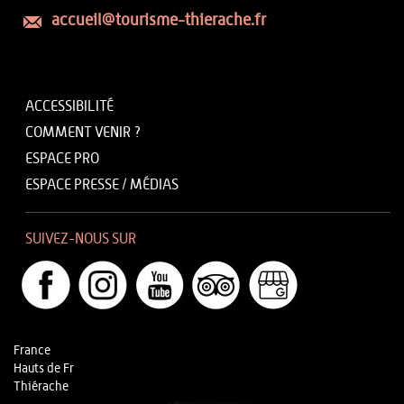
accueil@tourisme-thierache.fr
ACCESSIBILITÉ
COMMENT VENIR ?
ESPACE PRO
ESPACE PRESSE / MÉDIAS
SUIVEZ-NOUS SUR
France
Hauts de Fr
Thiérache