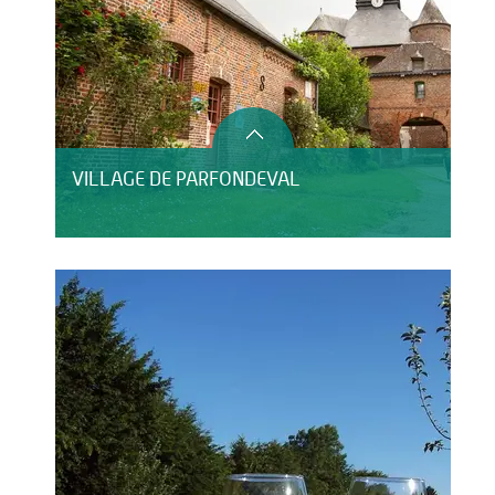
VILLAGE DE PARFONDEVAL