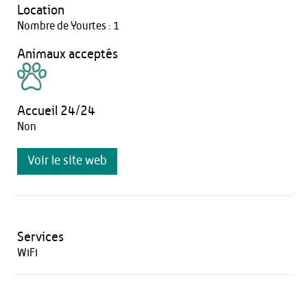
Location
Nombre de Yourtes : 1
Animaux acceptés
Accueil 24/24
Non
Voir le site web
Services
WiFi