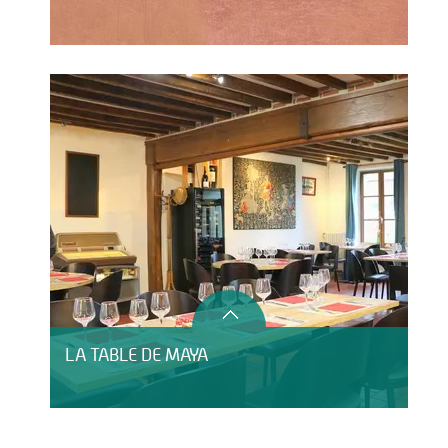
LA TABLE DE MAYA