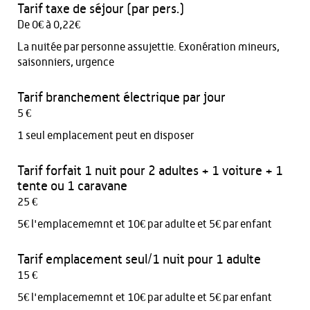
Tarif taxe de séjour (par pers.)
De 0€ à 0,22€
La nuitée par personne assujettie. Exonération mineurs,
saisonniers, urgence
Tarif branchement électrique par jour
5 €
1 seul emplacement peut en disposer
Tarif forfait 1 nuit pour 2 adultes + 1 voiture + 1
tente ou 1 caravane
25 €
5€ l'emplacememnt et 10€ par adulte et 5€ par enfant
Tarif emplacement seul/1 nuit pour 1 adulte
15 €
5€ l'emplacememnt et 10€ par adulte et 5€ par enfant