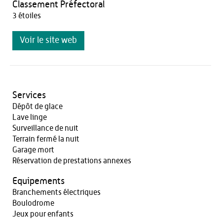
Classement Préfectoral
3 étoiles
Voir le site web
Services
Dépôt de glace
Lave linge
Surveillance de nuit
Terrain fermé la nuit
Garage mort
Réservation de prestations annexes
Equipements
Branchements électriques
Boulodrome
Jeux pour enfants