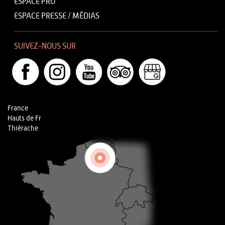
ESPACE PRO
ESPACE PRESSE / MÉDIAS
SUIVEZ-NOUS SUR
France
Hauts de Fr
Thiérache