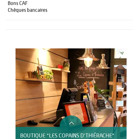
Bons CAF
Chèques bancaires
Activités
Restauration
BOUTIQUE "LES COPAINS D'THIÉRACHE"