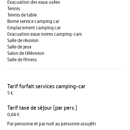
Evacuation des eaux usées
Tennis
Tennis de table
Borne service camping car
Emplacement camping car
Evacuation eaux noires camping-cars
Salle de réunion
Salle de jeux
Salon de télévision
Salle de fitness
Tarif forfait services camping-car
5 €
Tarif taxe de séjour (par pers.)
0,66 €
Par personne et par nuit au personne assujéti