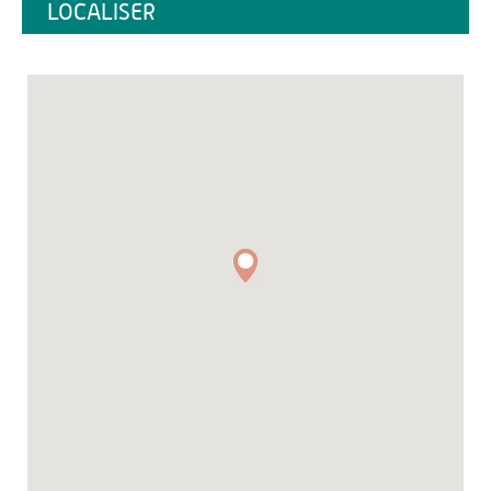
LOCALISER