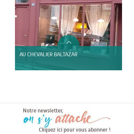
AU CHEVALIER BALTAZAR