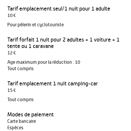
Tarif emplacement seul/1 nuit pour 1 adulte
10 €
Pour pélerin et cyclotouriste
Tarif forfait 1 nuit pour 2 adultes + 1 voiture + 1
tente ou 1 caravane
12 €
Age maximum pour la réduction : 10
Tout compris
Tarif emplacement 1 nuit camping-car
15 €
Tout compris
Modes de paiement
Carte bancaire
Espèces