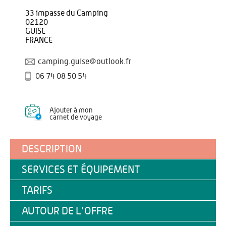
33 impasse du Camping
02120
GUISE
FRANCE
camping.guise@outlook.fr
06 74 08 50 54
Ajouter à mon
carnet de voyage
DESCRIPTION
SERVICES ET ÉQUIPEMENT
TARIFS
AUTOUR DE L'OFFRE