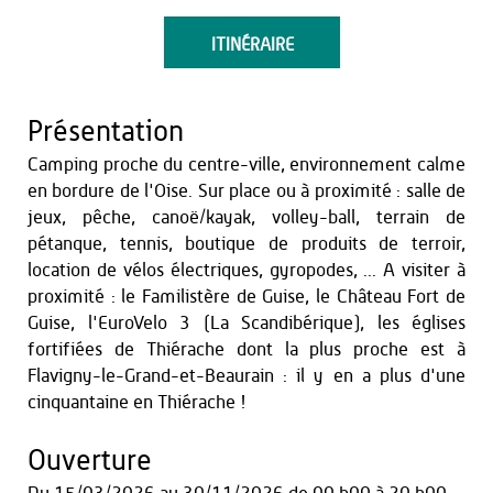
ITINÉRAIRE
Présentation
Camping proche du centre-ville, environnement calme
en bordure de l'Oise. Sur place ou à proximité : salle de
jeux, pêche, canoë/kayak, volley-ball, terrain de
pétanque, tennis, boutique de produits de terroir,
location de vélos électriques, gyropodes, ... A visiter à
proximité : le Familistère de Guise, le Château Fort de
Guise, l'EuroVelo 3 (La Scandibérique), les églises
fortifiées de Thiérache dont la plus proche est à
Flavigny-le-Grand-et-Beaurain : il y en a plus d'une
cinquantaine en Thiérache !
Ouverture