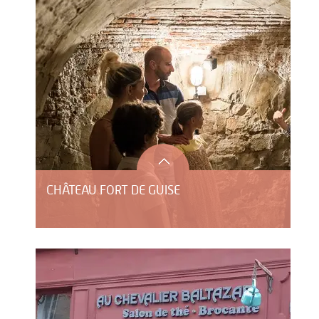
CHÂTEAU FORT DE GUISE