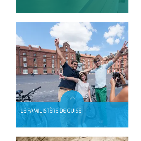
LE FAMILISTÈRE DE GUISE