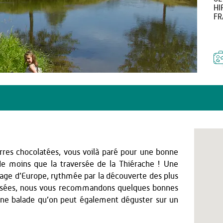
HI
FR
rres chocolatées, vous voilà paré pour une bonne
e moins que la traversée de la Thiérache ! Une
age d’Europe, rythmée par la découverte des plus
oposées, nous vous recommandons quelques bonnes
ne balade qu’on peut également déguster sur un