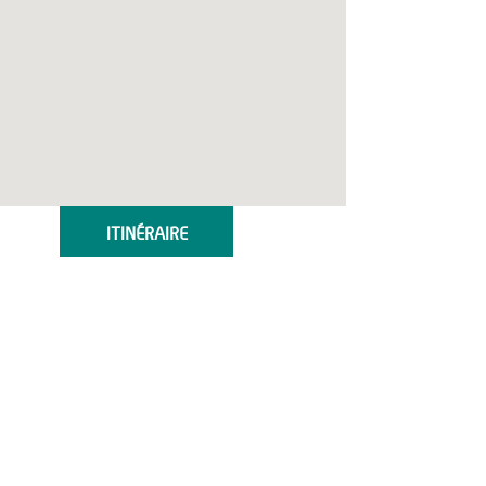
ITINÉRAIRE