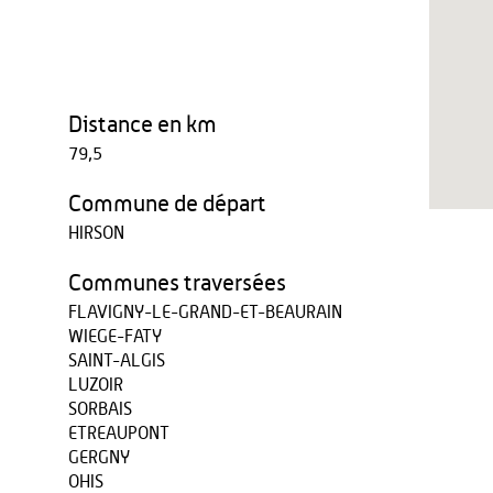
Distance en km
79,5
Commune de départ
HIRSON
Communes traversées
FLAVIGNY-LE-GRAND-ET-BEAURAIN
WIEGE-FATY
SAINT-ALGIS
LUZOIR
SORBAIS
ETREAUPONT
GERGNY
OHIS