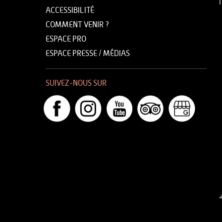
T
ACCESSIBILITÉ
COMMENT VENIR ?
ESPACE PRO
ESPACE PRESSE / MÉDIAS
SUIVEZ-NOUS SUR