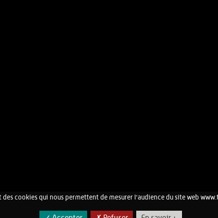
 des cookies qui nous permettent de mesurer l'audience du site web www.
CONTACT
MENTIONS LÉGALES