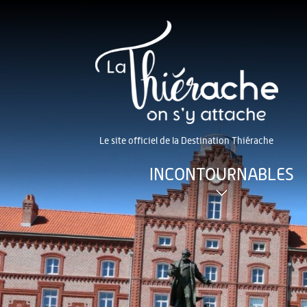
Le site officiel de la Destination Thiérache
INCONTOURNABLES