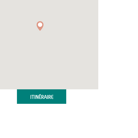
ITINÉRAIRE