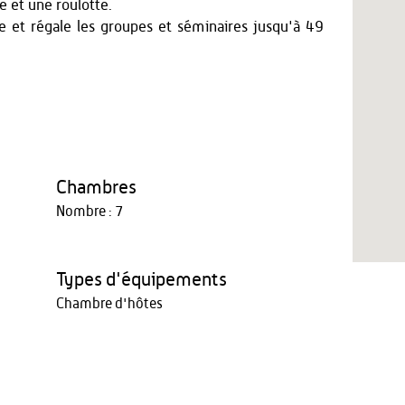
e et une roulotte.
lle et régale les groupes et séminaires jusqu'à 49
Chambres
Nombre : 7
Types d'équipements
Chambre d'hôtes