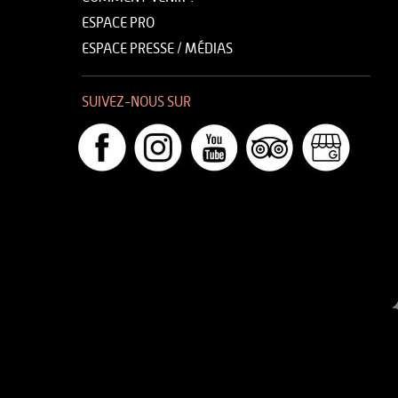
ESPACE PRO
ESPACE PRESSE / MÉDIAS
SUIVEZ-NOUS SUR