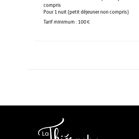
compris
Pour 1 nuit (petit déjeuner non compris)
Tarif minimum : 100 €