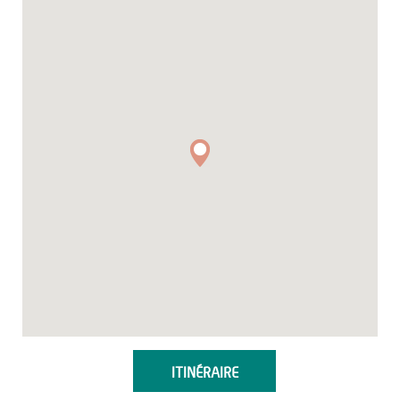
ITINÉRAIRE