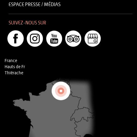
ESPACE PRESSE / MÉDIAS
SUIVEZ-NOUS SUR
France
Hauts de Fr
Thiérache