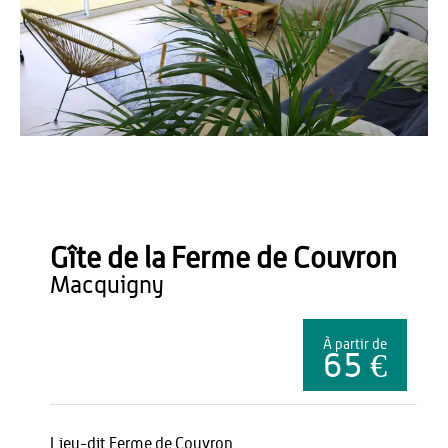
Aline BRUNET
Gîte de la Ferme de Couvron
macquigny
À partir de
65 €
Lieu-dit Ferme de Couvron