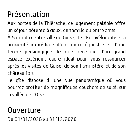
Présentation
Aux portes de la Thiérache, ce logement paisible offre
un séjour détente à deux, en famille ou entre amis.
À 5 mn du centre ville de Guise, de l'EuroVéloroute et à
proximité immédiate d'un centre équestre et d'une
ferme pédagogique, le gîte bénéficie d'un grand
espace extérieur, cadre idéal pour vous ressourcer
après les visites de Guise, de son Familistère et de son
château fort...
Le gîte dispose d 'une vue panoramique où vous
pourrez profiter de magnifiques couchers de soleil sur
la vallée de l'Oise.
Ouverture
Du
01/01/2026
au
31/12/2026