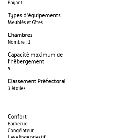
Payant
Types d'équipements
Meublés et Gîtes
Chambres
Nombre : 1
Capacité maximum de
l'hébergement
4
Classement Préfectoral
3 étoiles
Confort
Barbecue
Congélateur
Lave linge privatif