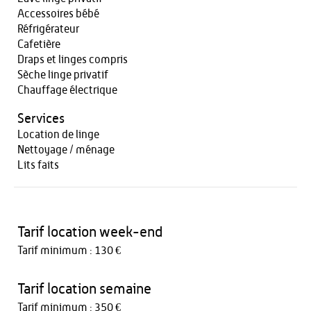
Accessoires bébé
Réfrigérateur
Cafetière
Draps et linges compris
Sèche linge privatif
Chauffage électrique
Services
Location de linge
Nettoyage / ménage
Lits faits
Tarif location week-end
Tarif minimum : 130 €
Tarif location semaine
Tarif minimum : 350 €