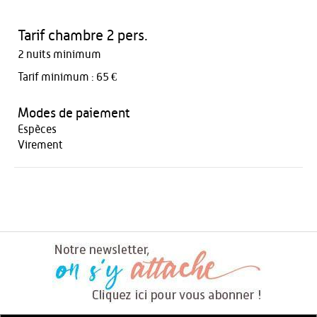
Tarif chambre 2 pers.
2 nuits minimum
Tarif minimum : 65 €
Modes de paiement
Espèces
Virement