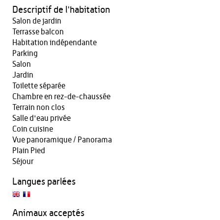
Descriptif de l'habitation
Salon de jardin
Terrasse balcon
Habitation indépendante
Parking
Salon
Jardin
Toilette séparée
Chambre en rez-de-chaussée
Terrain non clos
Salle d'eau privée
Coin cuisine
Vue panoramique / Panorama
Plain Pied
Séjour
Langues parlées
Animaux acceptés