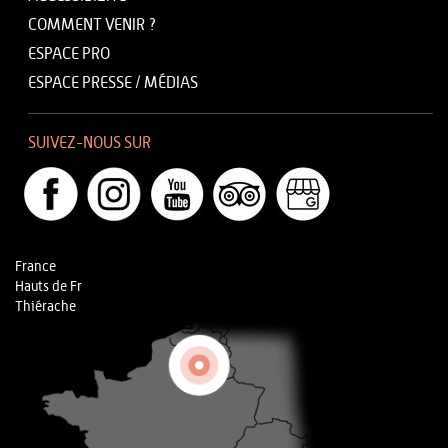
COMMENT VENIR ?
ESPACE PRO
ESPACE PRESSE / MÉDIAS
SUIVEZ-NOUS SUR
France
Hauts de Fr
Thiérache