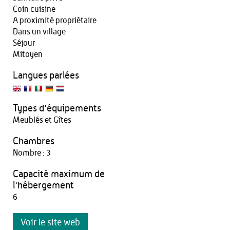
Coin cuisine
A proximité propriétaire
Dans un village
Séjour
Mitoyen
Langues parlées
Types d'équipements
Meublés et Gîtes
Chambres
Nombre : 3
Capacité maximum de
l'hébergement
6
Voir le site web