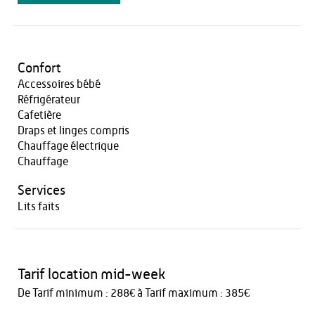
Confort
Accessoires bébé
Réfrigérateur
Cafetière
Draps et linges compris
Chauffage électrique
Chauffage
Services
Lits faits
Tarif location mid-week
De Tarif minimum : 288€ à Tarif maximum : 385€