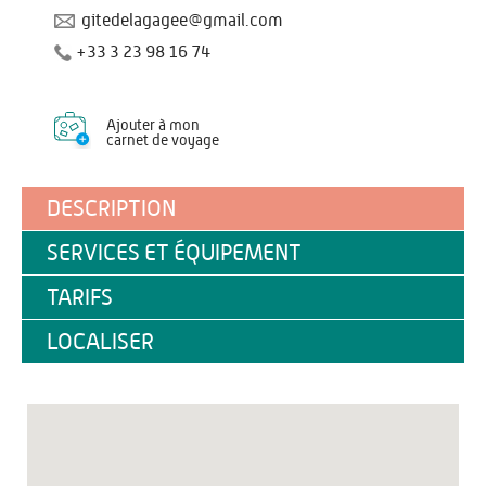
gitedelagagee@gmail.com
+33 3 23 98 16 74
Ajouter à mon
carnet de voyage
DESCRIPTION
SERVICES ET ÉQUIPEMENT
TARIFS
LOCALISER