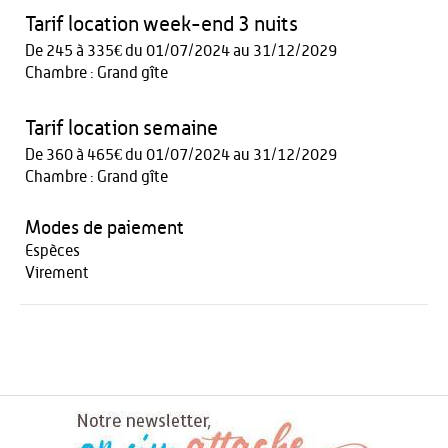
Tarif location week-end 3 nuits
De 245 à 335€ du 01/07/2024 au 31/12/2029
Chambre : Grand gîte
Tarif location semaine
De 360 à 465€ du 01/07/2024 au 31/12/2029
Chambre : Grand gîte
Modes de paiement
Espèces
Virement