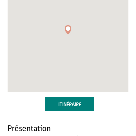
ITINÉRAIRE
Présentation