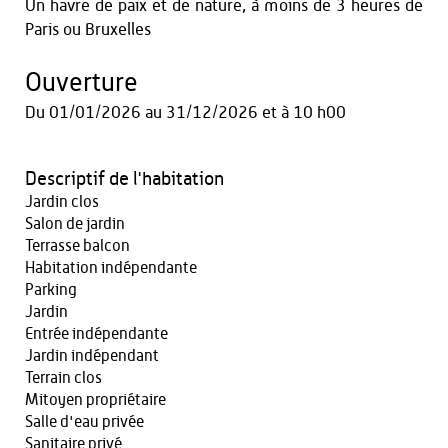
Un havre de paix et de nature, à moins de 3 heures de
Paris ou Bruxelles
Ouverture
Du
01/01/2026
au
31/12/2026
et
à 10 h00
Descriptif de l'habitation
Jardin clos
Salon de jardin
Terrasse balcon
Habitation indépendante
Parking
Jardin
Entrée indépendante
Jardin indépendant
Terrain clos
Mitoyen propriétaire
Salle d'eau privée
Sanitaire privé