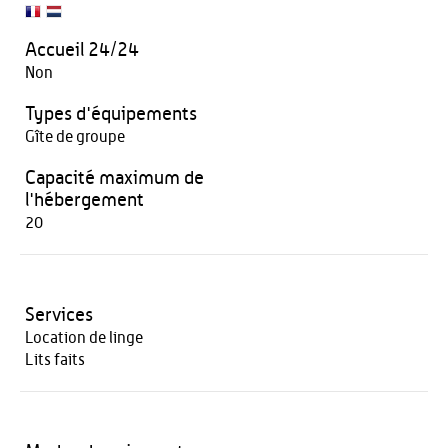
Accueil 24/24
Non
Types d'équipements
Gîte de groupe
Capacité maximum de
l'hébergement
20
Services
Location de linge
Lits faits