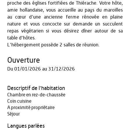
proche des églises fortifiées de Thiérache. Votre hôte,
amie hollandaise, vous accueille au pays du maroilles
au cœur d'une ancienne ferme rénovée en plaine
nature et vous concocte sur demande un succulent
repas végétarien si vous désirez dîner autour de sa
table d'hôtes.
L'hébergement possède 2 salles de réunion.
Ouverture
Du
01/01/2026
au
31/12/2026
Descriptif de l'habitation
Chambre en rez-de-chaussée
Coin cuisine
A proximité propriétaire
Séjour
Langues parlées