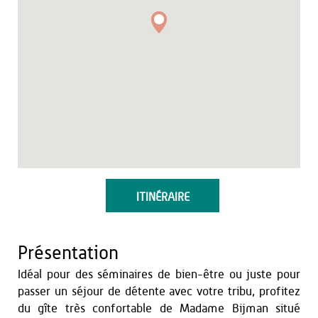
ITINÉRAIRE
Présentation
Idéal pour des séminaires de bien-être ou juste pour
passer un séjour de détente avec votre tribu, profitez
du gîte très confortable de Madame Bijman situé