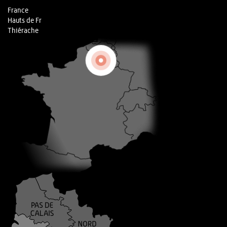
France
Hauts de Fr
Thiérache