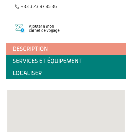
+33 3 23 97 85 36
Ajouter à mon
carnet de voyage
DESCRIPTION
SERVICES ET ÉQUIPEMENT
LOCALISER