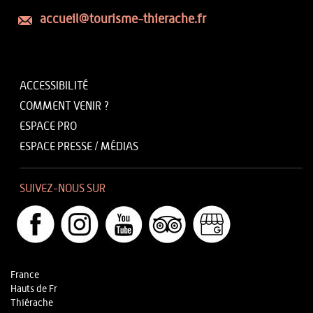
accueil@tourisme-thierache.fr
ACCESSIBILITÉ
COMMENT VENIR ?
ESPACE PRO
ESPACE PRESSE / MÉDIAS
SUIVEZ-NOUS SUR
France
Hauts de Fr
Thiérache