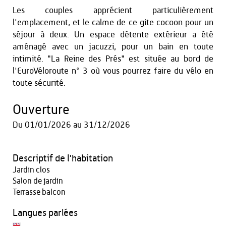
Les couples apprécient particulièrement
l'emplacement, et le calme de ce gite cocoon pour un
séjour à deux. Un espace détente extérieur a été
aménagé avec un jacuzzi, pour un bain en toute
intimité. "La Reine des Prés" est située au bord de
l'EuroVéloroute n° 3 où vous pourrez faire du vélo en
toute sécurité.
Ouverture
Du
01/01/2026
au
31/12/2026
Descriptif de l'habitation
Jardin clos
Salon de jardin
Terrasse balcon
Langues parlées