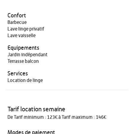
Confort
Barbecue
Lave linge privatif
Lave vaisselle
Equipements
Jardin indépendant
Terrasse balcon
Services
Location de linge
Tarif location semaine
De Tarif minimum : 123€ à Tarif maximum : 146€
Modes de paiement