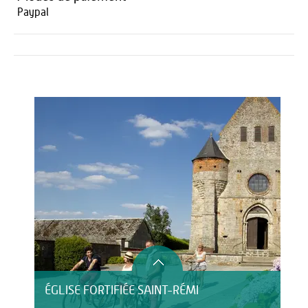
Paypal
Activités
Restauration
ÉGLISE FORTIFIÉE SAINT-RÉMI