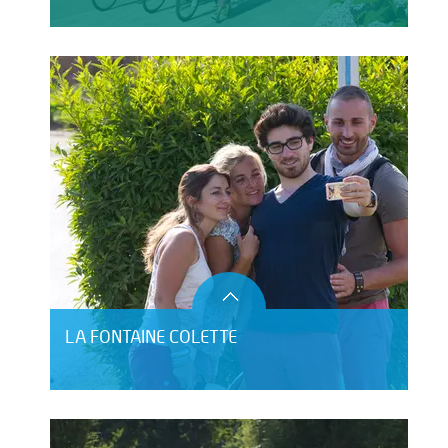
LA FONTAINE COLETTE