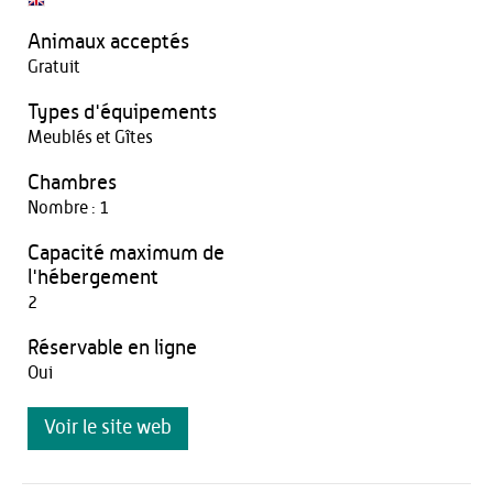
Animaux acceptés
Gratuit
Types d'équipements
Meublés et Gîtes
Chambres
Nombre : 1
Capacité maximum de
l'hébergement
2
Réservable en ligne
Oui
Voir le site web