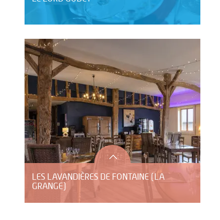
LES LAVANDIÈRES DE FONTAINE (LA
GRANGE)