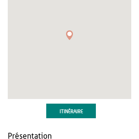
ITINÉRAIRE
Présentation