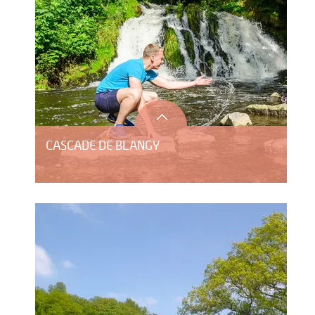
CASCADE DE BLANGY