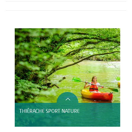
Activités
HÉBERGEMENT
THIÉRACHE SPORT NATURE