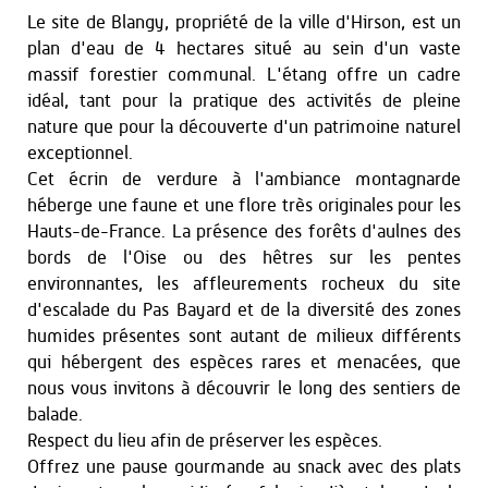
Le site de Blangy, propriété de la ville d'Hirson, est un
plan d'eau de 4 hectares situé au sein d'un vaste
massif forestier communal. L'étang offre un cadre
idéal, tant pour la pratique des activités de pleine
nature que pour la découverte d'un patrimoine naturel
exceptionnel.
Cet écrin de verdure à l'ambiance montagnarde
héberge une faune et une flore très originales pour les
Hauts-de-France. La présence des forêts d'aulnes des
bords de l'Oise ou des hêtres sur les pentes
environnantes, les affleurements rocheux du site
d'escalade du Pas Bayard et de la diversité des zones
humides présentes sont autant de milieux différents
qui hébergent des espèces rares et menacées, que
nous vous invitons à découvrir le long des sentiers de
balade.
Respect du lieu afin de préserver les espèces.
Offrez une pause gourmande au snack avec des plats