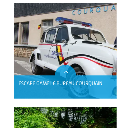
ESCAPE GAME LE BUREAU COURQUAIN