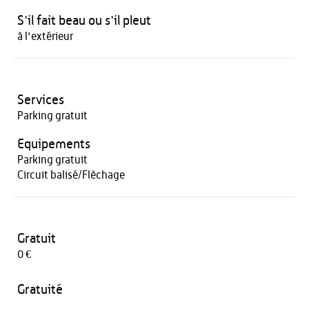
S'il fait beau ou s'il pleut
à l'extérieur
Services
Parking gratuit
Equipements
Parking gratuit
Circuit balisé/Flèchage
Gratuit
0 €
Gratuité