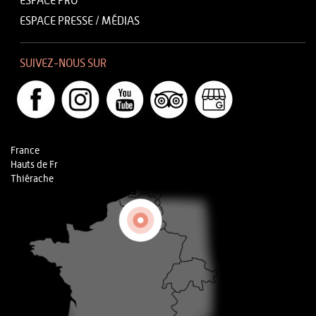
ESPACE PRO
ESPACE PRESSE / MÉDIAS
SUIVEZ-NOUS SUR
France
Hauts de Fr
Thiérache