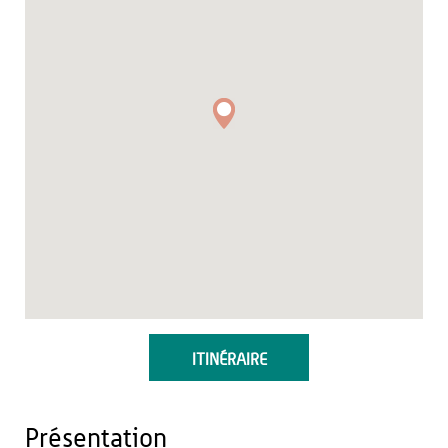
ITINÉRAIRE
Présentation