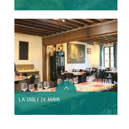
LA TABLE DE MAYA