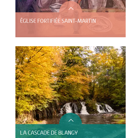
ÉGLISE FORTIFIÉE SAINT-MARTIN
LA CASCADE DE BLANGY