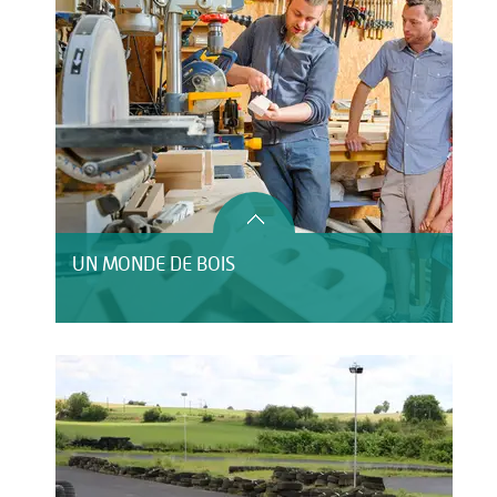
UN MONDE DE BOIS