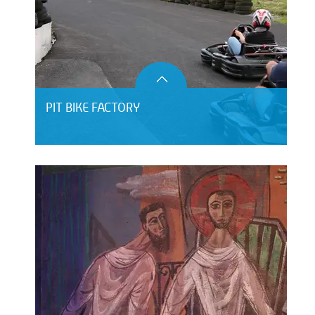
PIT BIKE FACTORY