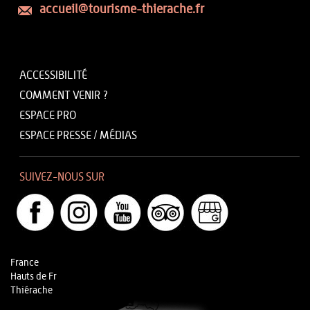
accueil@tourisme-thierache.fr
ACCESSIBILITÉ
COMMENT VENIR ?
ESPACE PRO
ESPACE PRESSE / MÉDIAS
SUIVEZ-NOUS SUR
France
Hauts de Fr
Thiérache