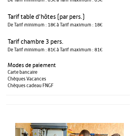
De Tarif minimum : 65€ à Tarif maximum : 65€
Tarif table d'hôtes (par pers.)
De Tarif minimum : 18€ à Tarif maximum : 18€
Tarif chambre 3 pers.
De Tarif minimum : 81€ à Tarif maximum : 81€
Modes de paiement
Carte bancaire
Chèques Vacances
Chèques cadeau FNGF
Activités
Restauration