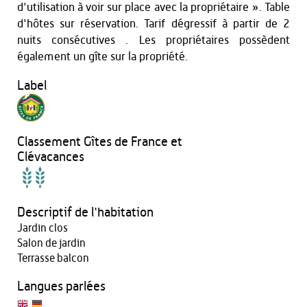
d'utilisation à voir sur place avec la propriétaire ». Table
d'hôtes sur réservation. Tarif dégressif à partir de 2
nuits consécutives . Les propriétaires possèdent
également un gîte sur la propriété.
Label
Classement Gîtes de France et
Clévacances
Descriptif de l'habitation
Jardin clos
Salon de jardin
Terrasse balcon
Langues parlées