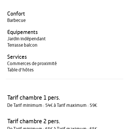
Confort
Barbecue
Equipements
Jardin indépendant
Terrasse balcon
Services
Commerces de proximité
Table d'hôtes
Tarif chambre 1 pers.
De Tarif minimum : 54€ à Tarif maximum : 59€
Tarif chambre 2 pers.