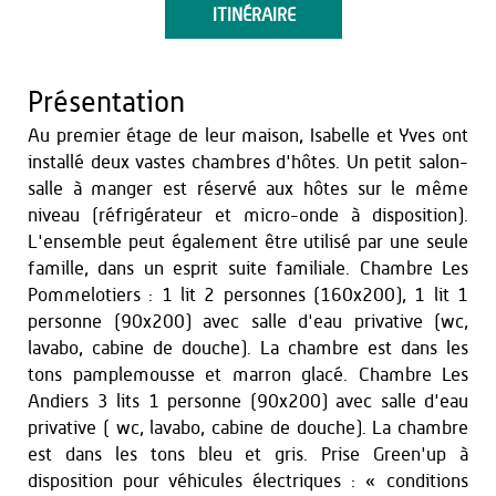
ITINÉRAIRE
Présentation
Au premier étage de leur maison, Isabelle et Yves ont
installé deux vastes chambres d'hôtes. Un petit salon-
salle à manger est réservé aux hôtes sur le même
niveau (réfrigérateur et micro-onde à disposition).
L'ensemble peut également être utilisé par une seule
famille, dans un esprit suite familiale. Chambre Les
Pommelotiers : 1 lit 2 personnes (160x200), 1 lit 1
personne (90x200) avec salle d'eau privative (wc,
lavabo, cabine de douche). La chambre est dans les
tons pamplemousse et marron glacé. Chambre Les
Andiers 3 lits 1 personne (90x200) avec salle d'eau
privative ( wc, lavabo, cabine de douche). La chambre
est dans les tons bleu et gris. Prise Green'up à
disposition pour véhicules électriques : « conditions