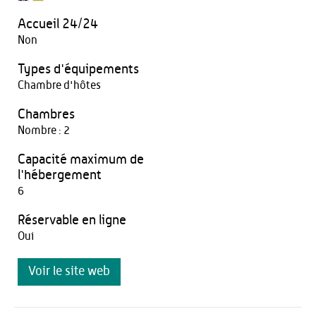
Accueil 24/24
Non
Types d'équipements
Chambre d'hôtes
Chambres
Nombre : 2
Capacité maximum de
l'hébergement
6
Réservable en ligne
Oui
Voir le site web