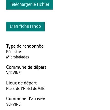
Télécharger le fichier
Lien fiche rando
Type de randonnée
Pédestre
Microbalades
Commune de départ
VERVINS
Lieux de départ
Place de l'Hôtel de Ville
Commune d'arrivée
VERVINS