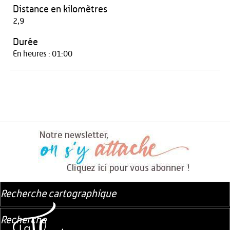
Distance en kilomètres
2,9
Durée
En heures : 01:00
Recherche cartographique
Recherche