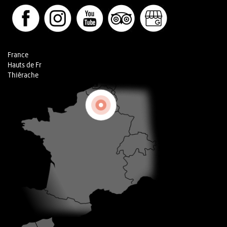
France
Hauts de Fr
Thiérache