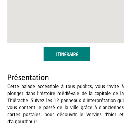
ITINÉRAIRE
Présentation
Cette balade accessible à tous publics, vous invite à
plonger dans l’histoire médiévale de la capitale de la
Thiérache. Suivez les 12 panneaux d’interprétation qui
vous content le passé de la ville grâce à d’anciennes
cartes postales, pour découvrir le Vervins d’hier et
d’aujourd’hui !