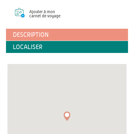
Ajouter à mon
carnet de voyage
DESCRIPTION
LOCALISER