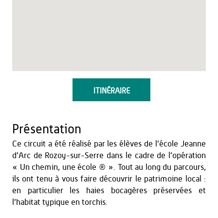
ITINÉRAIRE
Présentation
Ce circuit a été réalisé par les élèves de l’école Jeanne
d’Arc de Rozoy-sur-Serre dans le cadre de l’opération
« Un chemin, une école ® ». Tout au long du parcours,
ils ont tenu à vous faire découvrir le patrimoine local :
en particulier les haies bocagères préservées et
l’habitat typique en torchis.