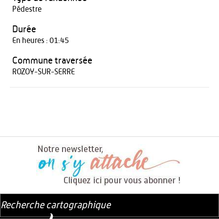
Pédestre
Durée
En heures : 01:45
Commune traversée
ROZOY-SUR-SERRE
Recherche cartographique