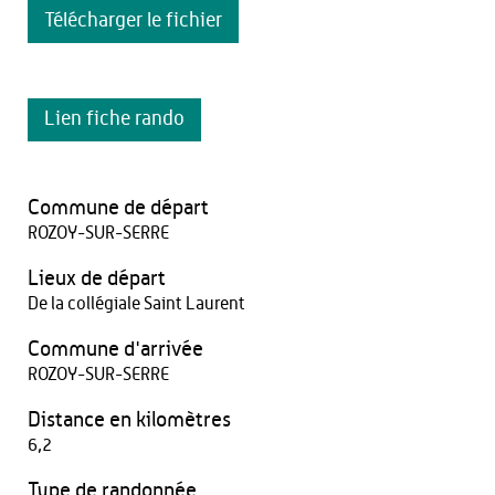
Télécharger le fichier
Lien fiche rando
Commune de départ
ROZOY-SUR-SERRE
Lieux de départ
De la collégiale Saint Laurent
Commune d'arrivée
ROZOY-SUR-SERRE
Distance en kilomètres
6,2
Type de randonnée