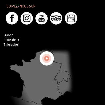
SUIVEZ-NOUS SUR
France
Hauts de Fr
Thiérache