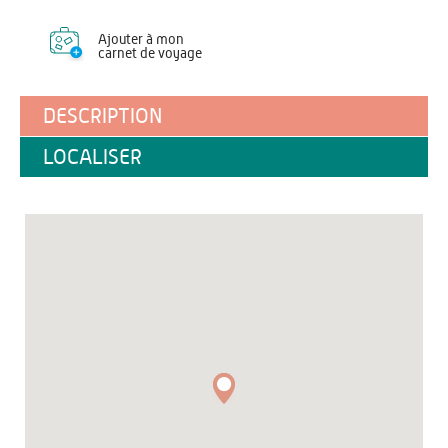
Ajouter à mon
carnet de voyage
DESCRIPTION
LOCALISER