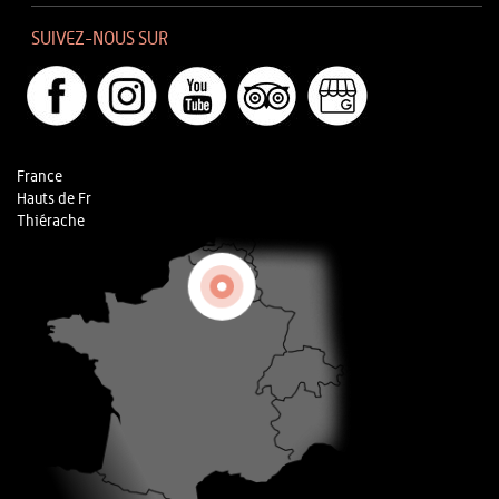
SUIVEZ-NOUS SUR
France
Hauts de Fr
Thiérache