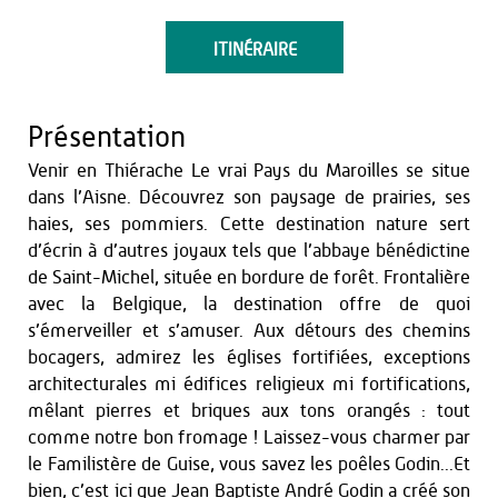
ITINÉRAIRE
Présentation
Venir en Thiérache Le vrai Pays du Maroilles se situe
dans l’Aisne. Découvrez son paysage de prairies, ses
haies, ses pommiers. Cette destination nature sert
d’écrin à d’autres joyaux tels que l’abbaye bénédictine
de Saint-Michel, située en bordure de forêt. Frontalière
avec la Belgique, la destination offre de quoi
s’émerveiller et s’amuser. Aux détours des chemins
bocagers, admirez les églises fortifiées, exceptions
architecturales mi édifices religieux mi fortifications,
mêlant pierres et briques aux tons orangés : tout
comme notre bon fromage ! Laissez-vous charmer par
le Familistère de Guise, vous savez les poêles Godin...Et
bien, c’est ici que Jean Baptiste André Godin a créé son