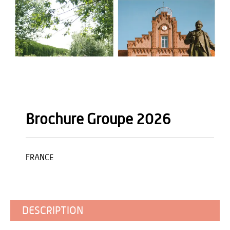
Brochure Groupe 2026
FRANCE
DESCRIPTION