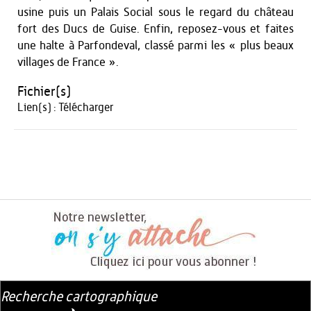
usine puis un Palais Social sous le regard du château
fort des Ducs de Guise. Enfin, reposez-vous et faites
une halte à Parfondeval, classé parmi les « plus beaux
villages de France ».
Fichier(s)
Lien(s) :
Télécharger
Recherche cartographique