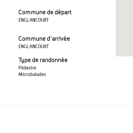
Commune de départ
ENGLANCOURT
Commune d'arrivée
ENGLANCOURT
Type de randonnée
Pédestre
Microbalades