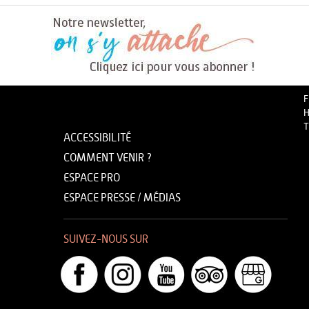
F
H
T
ACCESSIBILITÉ
COMMENT VENIR ?
ESPACE PRO
ESPACE PRESSE / MÉDIAS
SUIVEZ-NOUS SUR