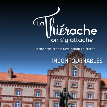
Le site officiel de la Destination Thiérache
INCONTOURNABLES