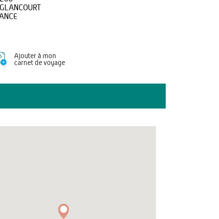
GLANCOURT
ANCE
Ajouter à mon
carnet de voyage