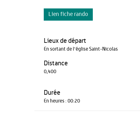
Lien fiche rando
Lieux de départ
En sortant de l'église Saint-Nicolas
Distance
0,400
Durée
En heures : 00:20