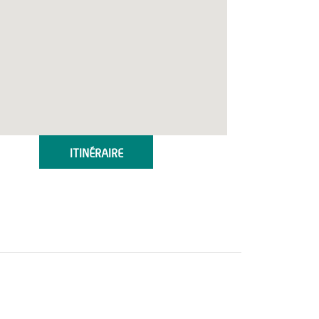
ITINÉRAIRE