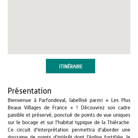
ITINÉRAIRE
Présentation
Bienvenue à Parfondeval, labellisé parmi « Les Plus
Beaux Villages de France » ! Découvrez son cadre
paisible et préservé, ponctué de points de vue uniques
sur le bocage et sur l’habitat typique de la Thiérache.
Ce circuit d’interprétation permettra d’aborder une
douzaine de points d’intérêt dont l’église fortifiée, le