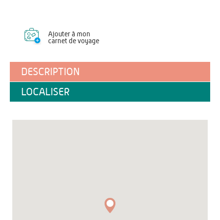
Ajouter à mon
carnet de voyage
DESCRIPTION
LOCALISER