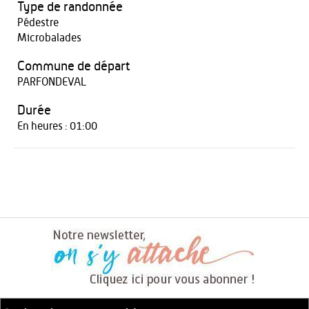
Type de randonnée
Pédestre
Microbalades
Commune de départ
PARFONDEVAL
Durée
En heures : 01:00