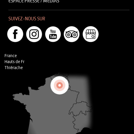
ESPACE PRESSE / MÉDIAS
SUIVEZ-NOUS SUR
France
Hauts de Fr
Thiérache