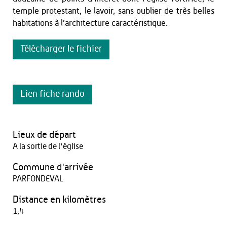
temple protestant, le lavoir, sans oublier de très belles
habitations à l’architecture caractéristique.
Télécharger le fichier
Lien fiche rando
Lieux de départ
A la sortie de l'église
Commune d'arrivée
PARFONDEVAL
Distance en kilomètres
1,4