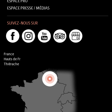
ESPACE PRO
ESPACE PRESSE / MÉDIAS
SUIVEZ-NOUS SUR
France
Hauts de Fr
Thiérache