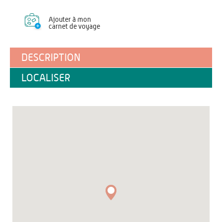
Ajouter à mon
carnet de voyage
DESCRIPTION
LOCALISER