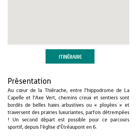
ITINÉRAIRE
Présentation
Au cœur de la Thiérache, entre l’hippodrome de La
Capelle et l’Axe Vert, chemins creux et sentiers sont
bordés de belles haies arbustives ou « ployées » et
traversent des prairies luxuriantes, parfois détrempées
! Un second départ est possible pour ce parcours
sportif, depuis l’église d’Étréaupont en 6.