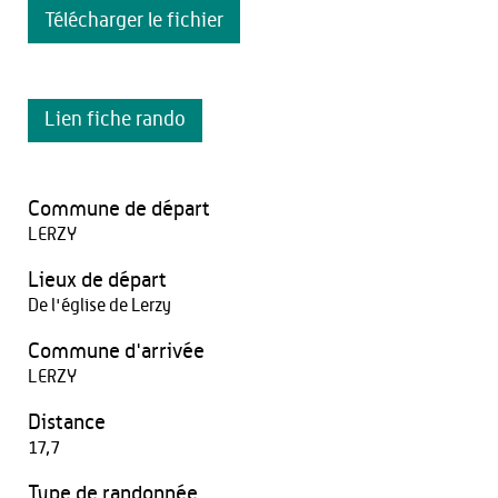
Télécharger le fichier
Lien fiche rando
Commune de départ
LERZY
Lieux de départ
De l'église de Lerzy
Commune d'arrivée
LERZY
Distance
17,7
Type de randonnée