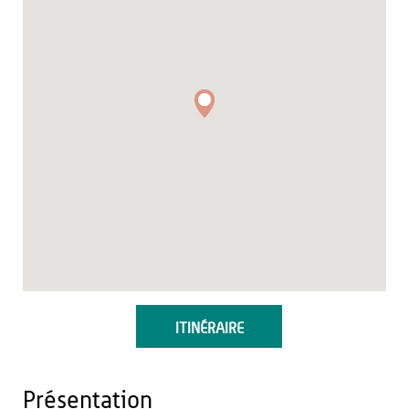
ITINÉRAIRE
Présentation