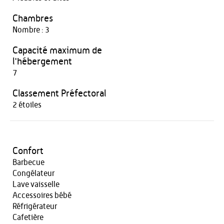
Chambres
Nombre : 3
Capacité maximum de
l'hébergement
7
Classement Préfectoral
2 étoiles
Confort
Barbecue
Congélateur
Lave vaisselle
Accessoires bébé
Réfrigérateur
Cafetière