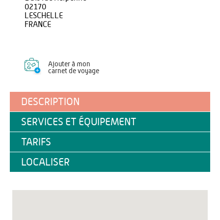
02170
LESCHELLE
FRANCE
Ajouter à mon
carnet de voyage
DESCRIPTION
SERVICES ET ÉQUIPEMENT
TARIFS
LOCALISER