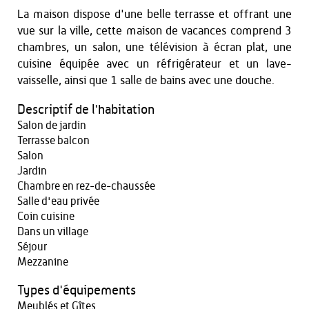
La maison dispose d'une belle terrasse et offrant une
vue sur la ville, cette maison de vacances comprend 3
chambres, un salon, une télévision à écran plat, une
cuisine équipée avec un réfrigérateur et un lave-
vaisselle, ainsi que 1 salle de bains avec une douche.
Descriptif de l'habitation
Salon de jardin
Terrasse balcon
Salon
Jardin
Chambre en rez-de-chaussée
Salle d'eau privée
Coin cuisine
Dans un village
Séjour
Mezzanine
Types d'équipements
Meublés et Gîtes