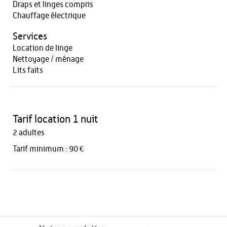
Draps et linges compris
Chauffage électrique
Services
Location de linge
Nettoyage / ménage
Lits faits
Tarif location 1 nuit
2 adultes
Tarif minimum : 90 €