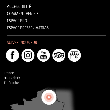
ACCESSIBILITÉ
COMMENT VENIR ?
ESPACE PRO
ESPACE PRESSE / MÉDIAS
SUIVEZ-NOUS SUR
France
Hauts de Fr
Thiérache