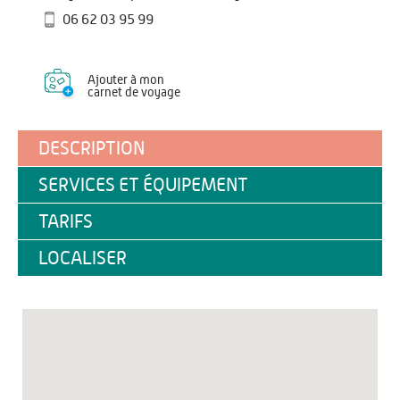
06 62 03 95 99
Ajouter à mon
carnet de voyage
DESCRIPTION
SERVICES ET ÉQUIPEMENT
TARIFS
LOCALISER