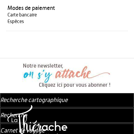
Modes de paiement
Carte bancaire
Espèces
Recherche cartographique
Recherche
Carnet de voyage