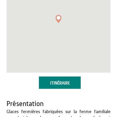
ITINÉRAIRE
Présentation
Glaces fermières fabriquées sur la ferme familiale