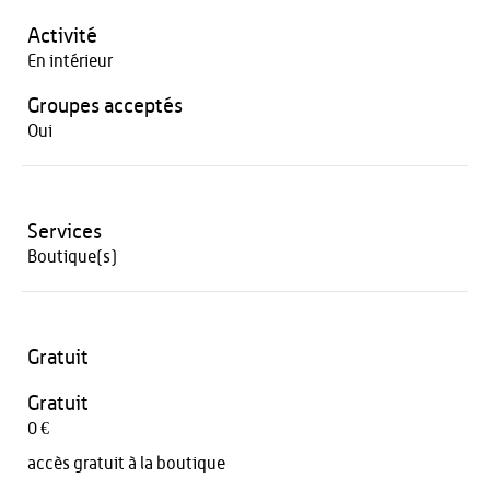
Activité
En intérieur
Groupes acceptés
Oui
Services
Boutique(s)
Gratuit
Gratuit
0 €
accès gratuit à la boutique