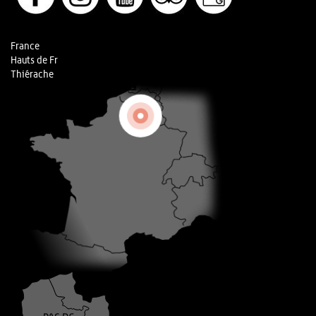
France
Hauts de Fr
Thiérache