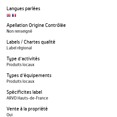
Langues parlées
Apellation Origine Contrôlée
Non renseigné
Labels / Chartes qualité
Label régional
Type d'activités
Produits locaux
Types d'équipements
Produits locaux
Spécificites label
ARVD Hauts-de-France
Vente à la propriété
Oui