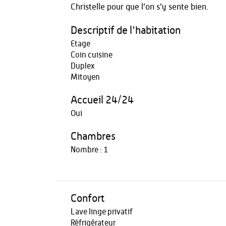
Christelle pour que l’on s’y sente bien.
Descriptif de l'habitation
Etage
Coin cuisine
Duplex
Mitoyen
Accueil 24/24
Oui
Chambres
Nombre : 1
Confort
Lave linge privatif
Réfrigérateur