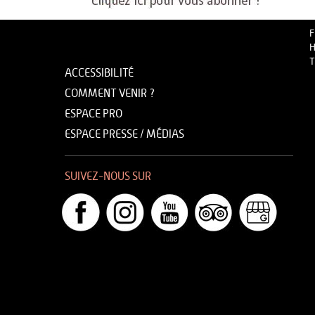
F
H
T
ACCESSIBILITÉ
COMMENT VENIR ?
ESPACE PRO
ESPACE PRESSE / MÉDIAS
SUIVEZ-NOUS SUR