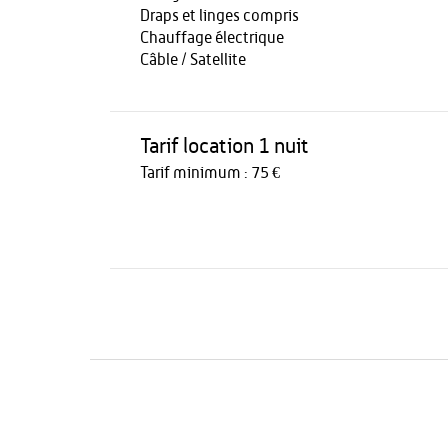
Draps et linges compris
Chauffage électrique
Câble / Satellite
Tarif location 1 nuit
Tarif minimum : 75 €