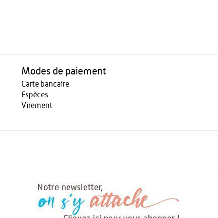
Modes de paiement
Carte bancaire
Espèces
Virement