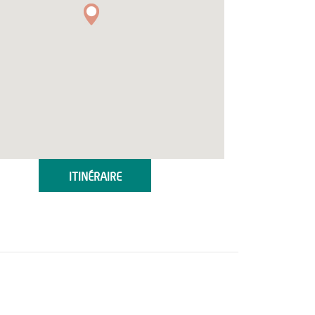
ITINÉRAIRE