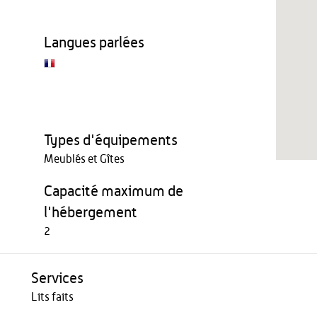
Langues parlées
Types d'équipements
Meublés et Gîtes
Capacité maximum de
l'hébergement
2
Services
Lits faits