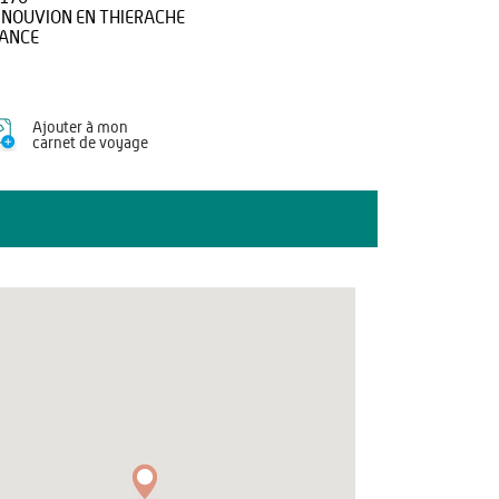
 NOUVION EN THIERACHE
ANCE
Ajouter à mon
carnet de voyage