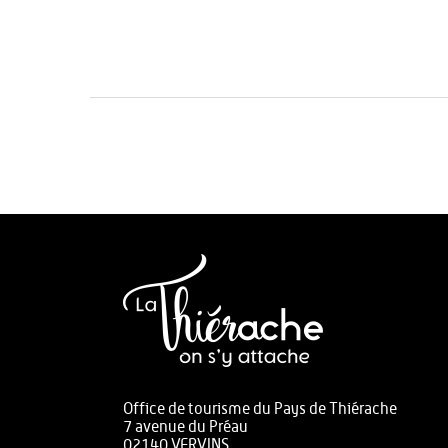
Office de tourisme du Pays de Thiérache
7 avenue du Préau
02140 VERVINS