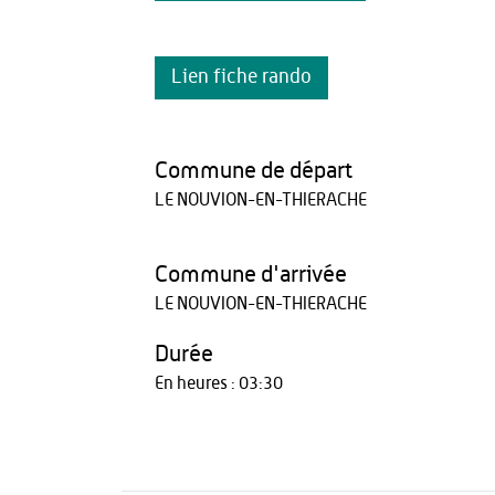
Lien fiche rando
Commune de départ
LE NOUVION-EN-THIERACHE
Commune d'arrivée
LE NOUVION-EN-THIERACHE
Durée
En heures : 03:30