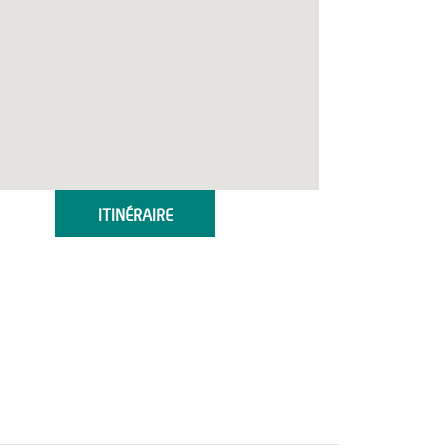
ITINÉRAIRE