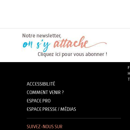
F
H
T
ACCESSIBILITÉ
COMMENT VENIR ?
ESPACE PRO
ESPACE PRESSE / MÉDIAS
SUIVEZ-NOUS SUR