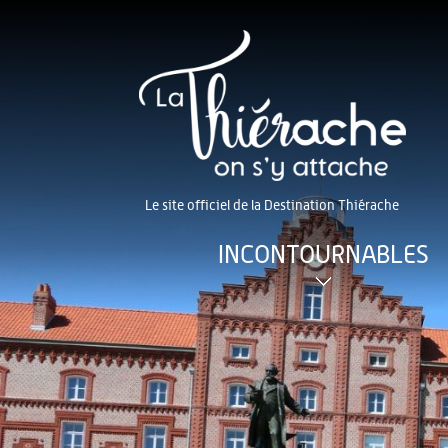
Le site officiel de la Destination Thiérache
INCONTOURNABLES