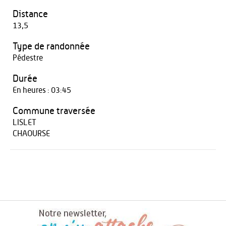
Distance
13,5
Type de randonnée
Pédestre
Durée
En heures : 03:45
Commune traversée
LISLET
CHAOURSE