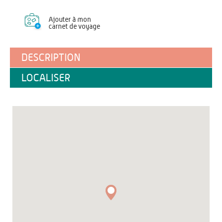
Ajouter à mon
carnet de voyage
DESCRIPTION
LOCALISER