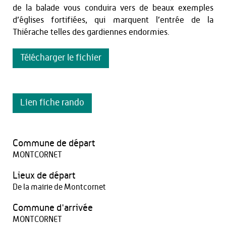
de la balade vous conduira vers de beaux exemples
d’églises fortifiées, qui marquent l’entrée de la
Thiérache telles des gardiennes endormies.
Télécharger le fichier
Lien fiche rando
Commune de départ
MONTCORNET
Lieux de départ
De la mairie de Montcornet
Commune d'arrivée
MONTCORNET