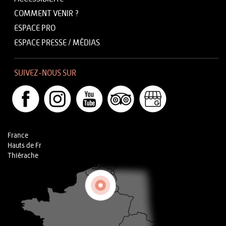
COMMENT VENIR ?
ESPACE PRO
ESPACE PRESSE / MÉDIAS
SUIVEZ-NOUS SUR
France
Hauts de Fr
Thiérache