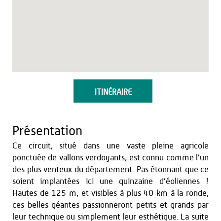
ITINÉRAIRE
Présentation
Ce circuit, situé dans une vaste pleine agricole
ponctuée de vallons verdoyants, est connu comme l’un
des plus venteux du département. Pas étonnant que ce
soient implantées ici une quinzaine d’éoliennes !
Hautes de 125 m, et visibles à plus 40 km à la ronde,
ces belles géantes passionneront petits et grands par
leur technique ou simplement leur esthétique. La suite