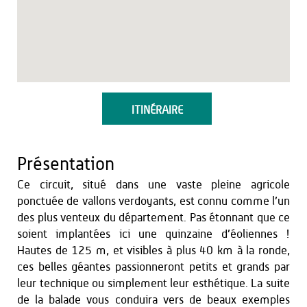
ITINÉRAIRE
Présentation
Ce circuit, situé dans une vaste pleine agricole
ponctuée de vallons verdoyants, est connu comme l’un
des plus venteux du département. Pas étonnant que ce
soient implantées ici une quinzaine d’éoliennes !
Hautes de 125 m, et visibles à plus 40 km à la ronde,
ces belles géantes passionneront petits et grands par
leur technique ou simplement leur esthétique. La suite
de la balade vous conduira vers de beaux exemples