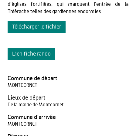
d’églises fortifiées, qui marquent l’entrée de la
Thiérache telles des gardiennes endormies.
Télécharger le fichier
Lien fiche rando
Commune de départ
MONTCORNET
Lieux de départ
De la mairie de Montcornet
Commune d'arrivée
MONTCORNET