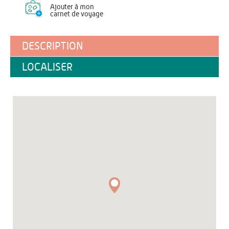
Ajouter à mon
carnet de voyage
DESCRIPTION
LOCALISER