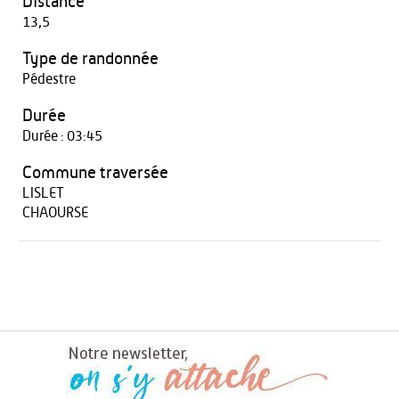
Distance
13,5
Type de randonnée
Pédestre
Durée
Durée : 03:45
Commune traversée
LISLET
CHAOURSE