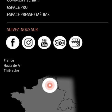
COMMENT VENIR ?
ESPACE PRO
ESPACE PRESSE / MÉDIAS
SUIVEZ-NOUS SUR
France
Hauts de Fr
Thiérache