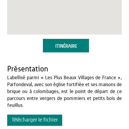
ITINÉRAIRE
Présentation
Labellisé parmi « Les Plus Beaux Villages de France »,
Parfondeval, avec son église fortifiée et ses maisons de
brique ou à colombages, est le point de départ de ce
parcours entre vergers de pommiers et petits bois de
feuillus.
Télécharger le fichier