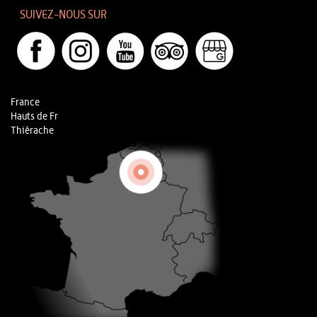
SUIVEZ-NOUS SUR
France
Hauts de Fr
Thiérache