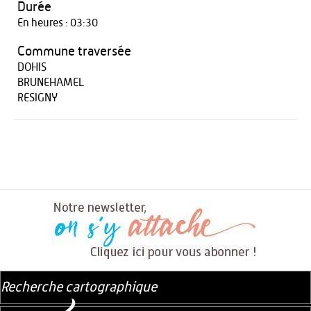
Durée
En heures : 03:30
Commune traversée
DOHIS
BRUNEHAMEL
RESIGNY
Recherche cartographique