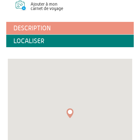
Ajouter à mon
carnet de voyage
DESCRIPTION
LOCALISER