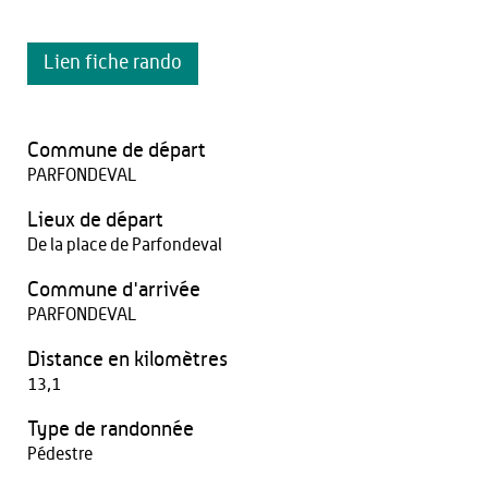
Lien fiche rando
Commune de départ
PARFONDEVAL
Lieux de départ
De la place de Parfondeval
Commune d'arrivée
PARFONDEVAL
Distance en kilomètres
13,1
Type de randonnée
Pédestre