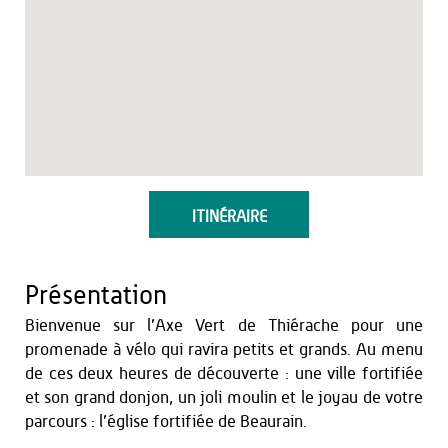
ITINÉRAIRE
Présentation
Bienvenue sur l’Axe Vert de Thiérache pour une
promenade à vélo qui ravira petits et grands. Au menu
de ces deux heures de découverte : une ville fortifiée
et son grand donjon, un joli moulin et le joyau de votre
parcours : l’église fortifiée de Beaurain.