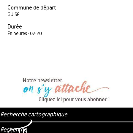
Commune de départ
GUISE
Durée
En heures : 02:20
Recherche cartographique
Recherche