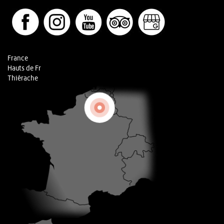
France
Hauts de Fr
Thiérache