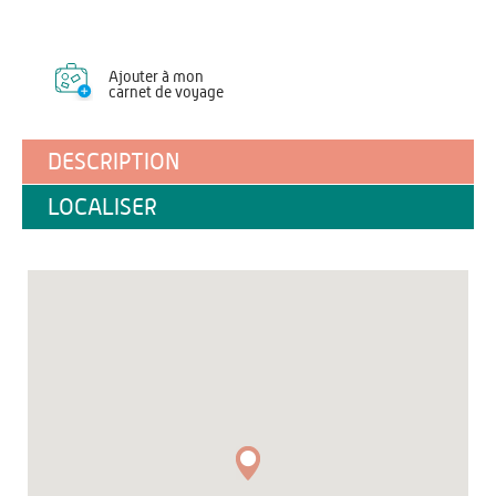
Ajouter à mon
carnet de voyage
DESCRIPTION
LOCALISER