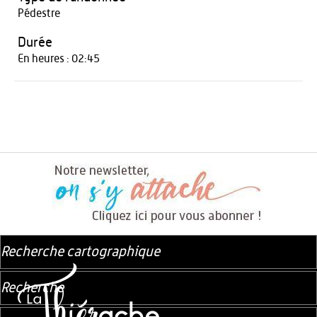
Pédestre
Durée
En heures : 02:45
Recherche cartographique
Recherche