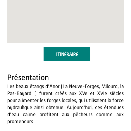
ITINÉRAIRE
Présentation
Les beaux étangs d'Anor (La Neuve-Forges, Milourd, la
Pas-Bayard...) furent créés aux XVe et XVIe siècles
pour alimenter les forges locales, qui utilisaient la force
hydraulique ainsi obtenue. Aujourd'hui, ces étendues
d'eau calme profitent aux pêcheurs comme aux
promeneurs.