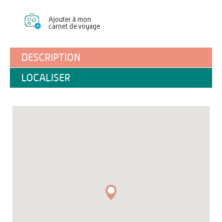
Ajouter à mon
carnet de voyage
DESCRIPTION
LOCALISER