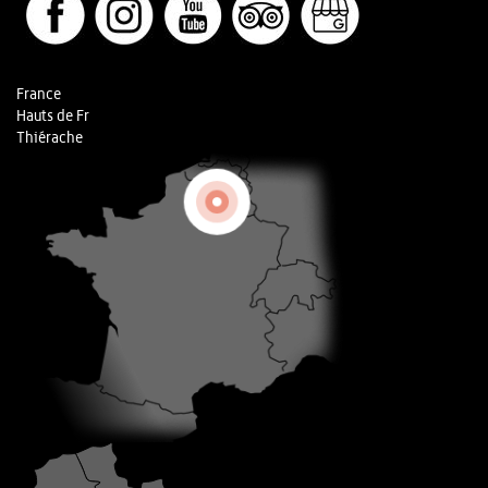
France
Hauts de Fr
Thiérache