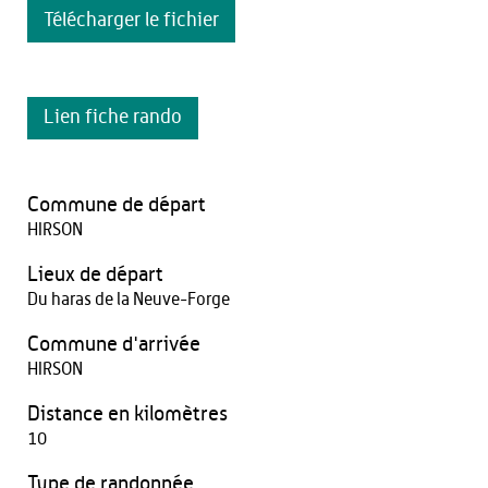
Télécharger le fichier
Lien fiche rando
Commune de départ
HIRSON
Lieux de départ
Du haras de la Neuve-Forge
Commune d'arrivée
HIRSON
Distance en kilomètres
10
Type de randonnée