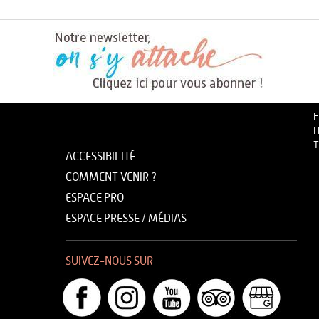
F
H
T
ACCESSIBILITÉ
COMMENT VENIR ?
ESPACE PRO
ESPACE PRESSE / MÉDIAS
SUIVEZ-NOUS SUR