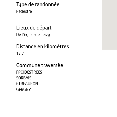
Type de randonnée
Pédestre
Lieux de départ
De l'église de Lerzy
Distance en kilomètres
17,7
Commune traversée
FROIDESTREES
SORBAIS
ETREAUPONT
GERGNY