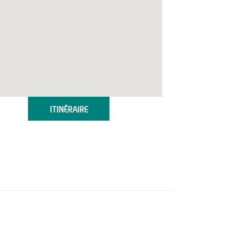
ITINÉRAIRE