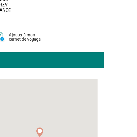
RZY
ANCE
Ajouter à mon
carnet de voyage