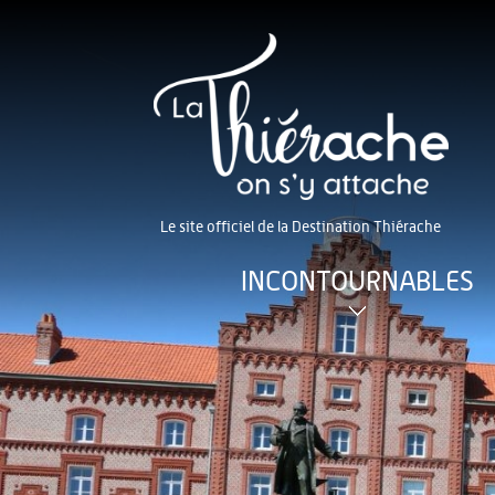
Le site officiel de la Destination Thiérache
INCONTOURNABLES