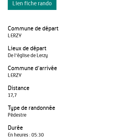
Lien fiche rando
Commune de départ
LERZY
Lieux de départ
De l'église de Lerzy
Commune d'arrivée
LERZY
Distance
17,7
Type de randonnée
Pédestre
Durée
En heures : 05:30