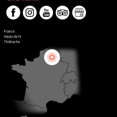
France
Hauts de Fr
Thiérache