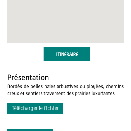
ITINÉRAIRE
Présentation
Bordés de belles haies arbustives ou ployées, chemins
creux et sentiers traversent des prairies luxuriantes.
Télécharger le fichier