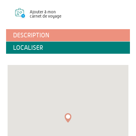
Ajouter à mon
carnet de voyage
DESCRIPTION
LOCALISER