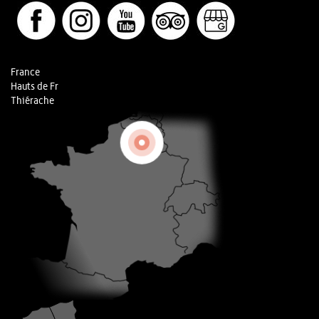
France
Hauts de Fr
Thiérache