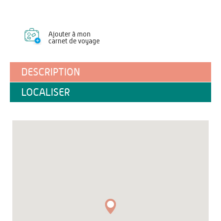
Ajouter à mon
carnet de voyage
DESCRIPTION
LOCALISER