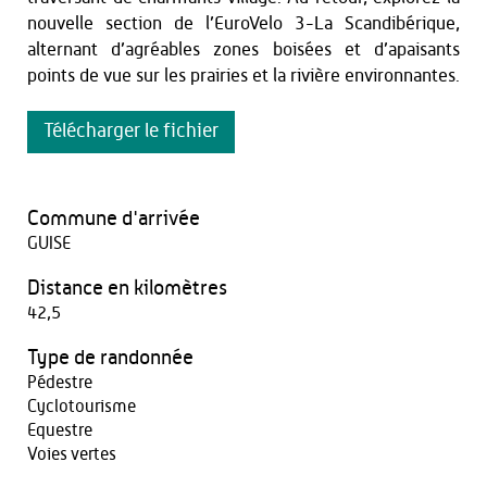
nouvelle section de l’EuroVelo 3-La Scandibérique,
alternant d’agréables zones boisées et d’apaisants
points de vue sur les prairies et la rivière environnantes.
Télécharger le fichier
Commune d'arrivée
GUISE
Distance en kilomètres
42,5
Type de randonnée
Pédestre
Cyclotourisme
Equestre
Voies vertes