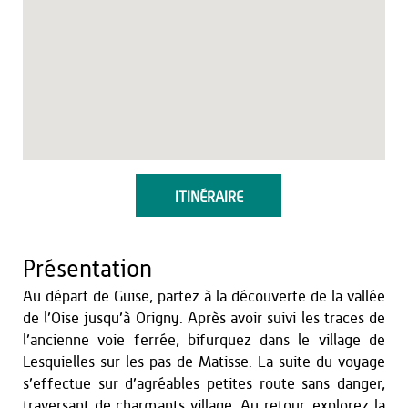
ITINÉRAIRE
Présentation
Au départ de Guise, partez à la découverte de la vallée
de l’Oise jusqu’à Origny. Après avoir suivi les traces de
l’ancienne voie ferrée, bifurquez dans le village de
Lesquielles sur les pas de Matisse. La suite du voyage
s’effectue sur d’agréables petites route sans danger,
traversant de charmants village. Au retour, explorez la