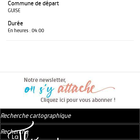
Commune de départ
GUISE
Durée
En heures : 04:00
Recherche cartographique
Recherche