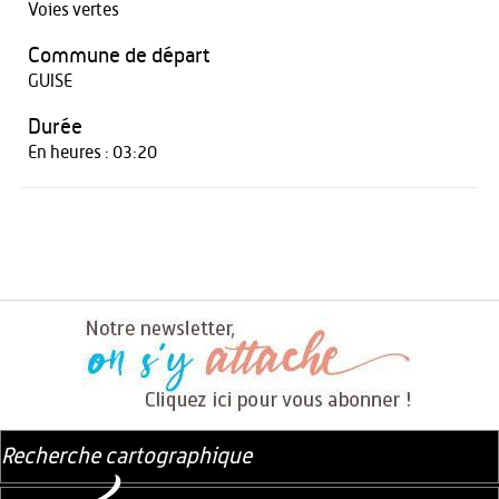
Voies vertes
Commune de départ
GUISE
Durée
En heures : 03:20
Recherche cartographique