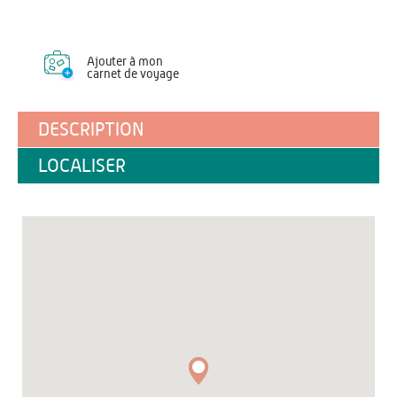
Ajouter à mon
carnet de voyage
DESCRIPTION
LOCALISER