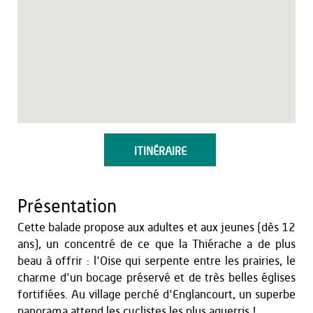
ITINÉRAIRE
Présentation
Cette balade propose aux adultes et aux jeunes (dès 12
ans), un concentré de ce que la Thiérache a de plus
beau à offrir : l'Oise qui serpente entre les prairies, le
charme d'un bocage préservé et de très belles églises
fortifiées. Au village perché d'Englancourt, un superbe
panorama attend les cyclistes les plus aguerris !