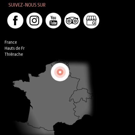
SUIVEZ-NOUS SUR
France
Hauts de Fr
Thiérache