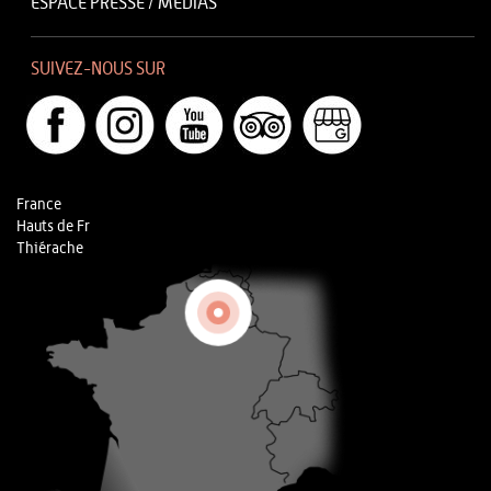
ESPACE PRESSE / MÉDIAS
SUIVEZ-NOUS SUR
France
Hauts de Fr
Thiérache