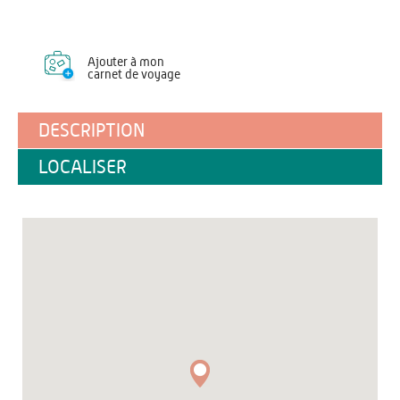
Ajouter à mon
carnet de voyage
DESCRIPTION
LOCALISER