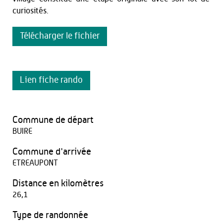
curiosités.
Télécharger le fichier
Lien fiche rando
Commune de départ
BUIRE
Commune d'arrivée
ETREAUPONT
Distance en kilomètres
26,1
Type de randonnée