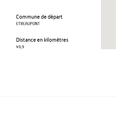
Commune de départ
ETREAUPONT
Distance en kilomètres
49,9