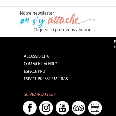
F
H
T
ACCESSIBILITÉ
COMMENT VENIR ?
ESPACE PRO
ESPACE PRESSE / MÉDIAS
SUIVEZ-NOUS SUR