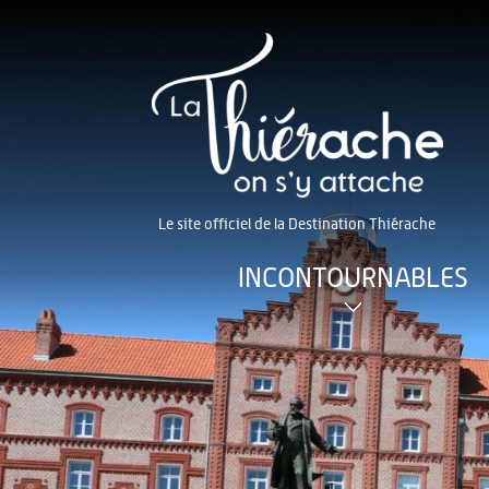
Le site officiel de la Destination Thiérache
INCONTOURNABLES