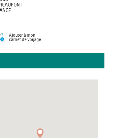
REAUPONT
ANCE
Ajouter à mon
carnet de voyage