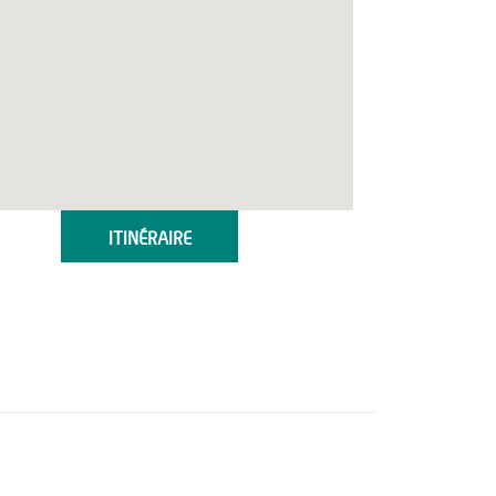
ITINÉRAIRE