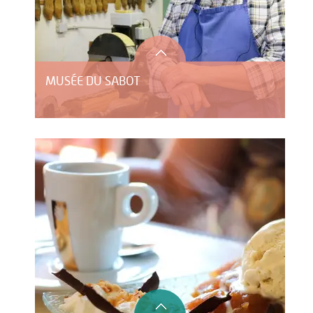
MUSÉE DU SABOT