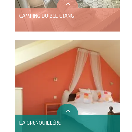
CAMPING DU BEL ETANG
LA GRENOUILLÈRE