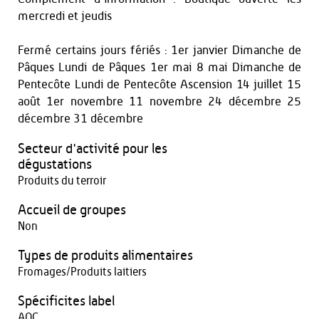
mercredi et jeudis
Fermé certains jours fériés : 1er janvier Dimanche de
Pâques Lundi de Pâques 1er mai 8 mai Dimanche de
Pentecôte Lundi de Pentecôte Ascension 14 juillet 15
août 1er novembre 11 novembre 24 décembre 25
décembre 31 décembre
Secteur d'activité pour les
dégustations
Produits du terroir
Accueil de groupes
Non
Types de produits alimentaires
Fromages/Produits laitiers
Spécificites label
AOC