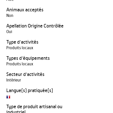
Animaux acceptés
Non
Apellation Origine Contrôlée
Oui
Type d'activités
Produits locaux
Types d'équipements
Produits locaux
Secteur d'activités
Intérieur
Langue(s) pratiquée(s)
Type de produit artisanal ou
industriel