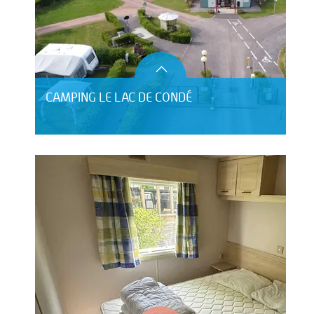
CAMPING LE LAC DE CONDÉ