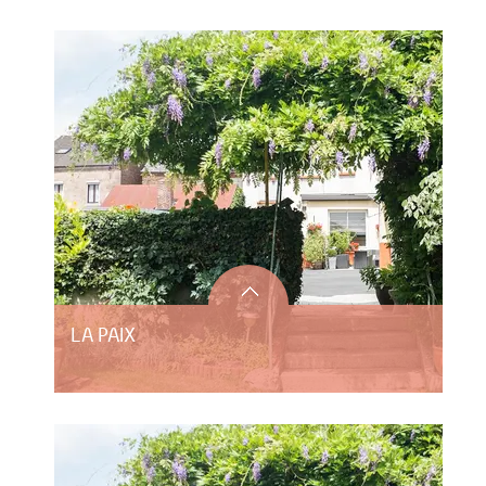
LA PAIX