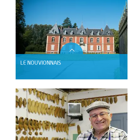
LE NOUVIONNAIS