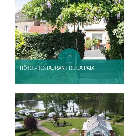
HÔTEL-RESTAURANT DE LA PAIX