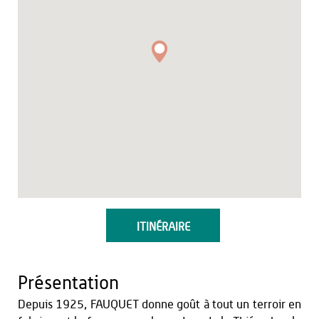
ITINÉRAIRE
Présentation
Depuis 1925, FAUQUET donne goût à tout un terroir en