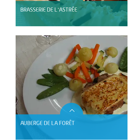
BRASSERIE DE L'ASTRÉE
AUBERGE DE LA FORÊT