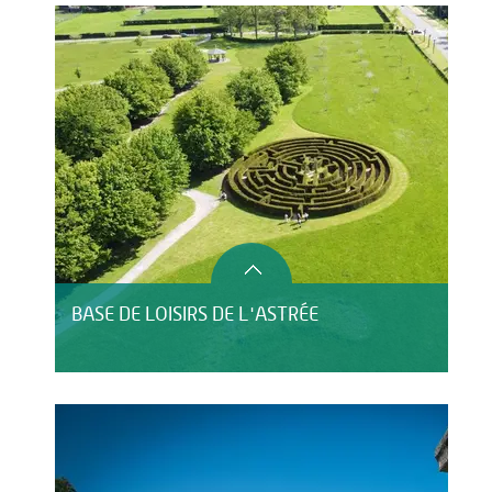
BASE DE LOISIRS DE L'ASTRÉE