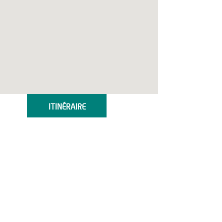
ITINÉRAIRE