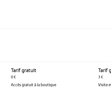
Tarif gratuit
Tarif 
0 €
3 €
Accès gratuit à la boutique
Visite 