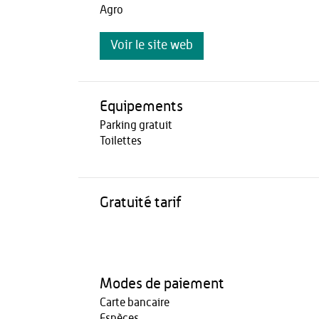
Agro
Voir le site web
Equipements
Parking gratuit
Toilettes
Gratuité tarif
Modes de paiement
Carte bancaire
Espèces