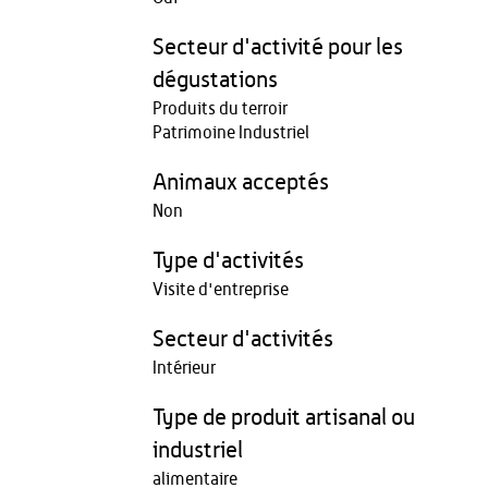
Secteur d'activité pour les
dégustations
Produits du terroir
Patrimoine Industriel
Animaux acceptés
Non
Type d'activités
Visite d'entreprise
Secteur d'activités
Intérieur
Type de produit artisanal ou
industriel
alimentaire