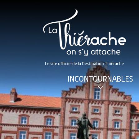
Le site officiel de la Destination Thiérache
INCONTOURNABLES