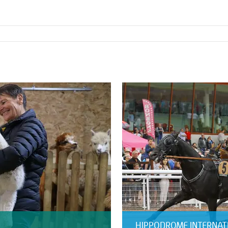
HIPPODROME INTERNAT