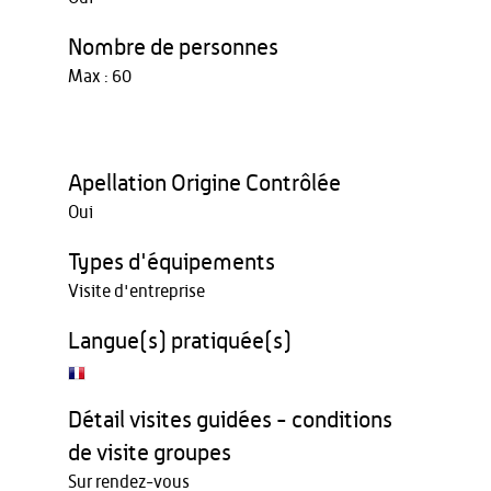
Nombre de personnes
Max : 60
Apellation Origine Contrôlée
Oui
Types d'équipements
Visite d'entreprise
Langue(s) pratiquée(s)
Détail visites guidées - conditions
de visite groupes
Sur rendez-vous