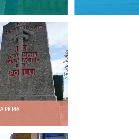
A PIERRE