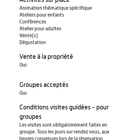
Animation thématique spécifique
Ateliers pour enfants
Conférences
Atelier pour adultes
Vente(s)
Dégustation
Vente à la propriété
Oui
Groupes acceptés
Oui
Conditions visites guidées - pour
groupes
Les visites sont obligatoirement faites en
groupe. Tous les jours sur rendez vous, aux
heures convenues lors de la réservation.