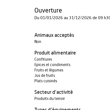
Ouverture
Du
01/01/2026
au
31/12/2026
de 09 h30
Animaux acceptés
Non
Produit alimentaire
Confitures
Epices et condiments
Fruits et légumes
Jus de fruits
Plats cuisinés
Secteur d'activité
Produits du terroir
Types d'équipements