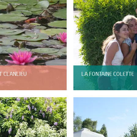
T CLANLIEU
LA FONTAINE COLETTE