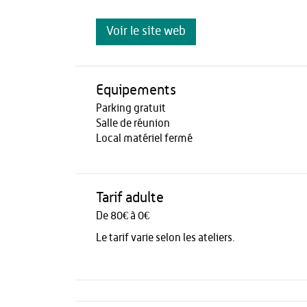
Voir le site web
Equipements
Parking gratuit
Salle de réunion
Local matériel fermé
Tarif adulte
De 80€ à 0€
Le tarif varie selon les ateliers.