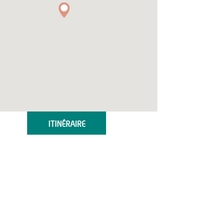
ITINÉRAIRE