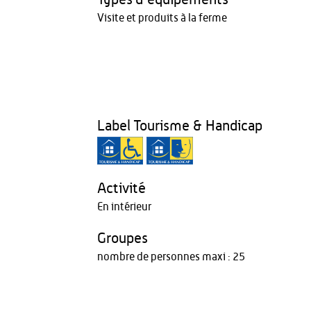
Visite et produits à la ferme
Label Tourisme & Handicap
Activité
En intérieur
Groupes
nombre de personnes maxi : 25