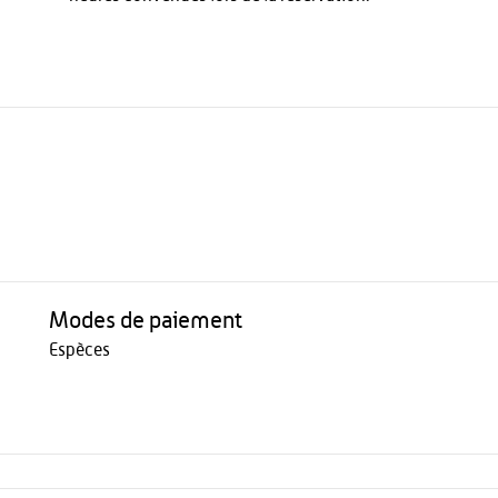
Modes de paiement
Espèces