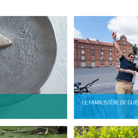
LE FAMILISTÈRE DE GUI