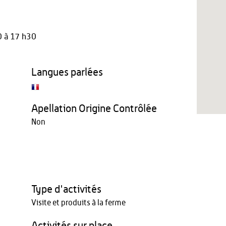
 à 17 h30
Langues parlées
Apellation Origine Contrôlée
Non
Type d'activités
Visite et produits à la ferme
Activités sur place