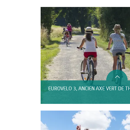
Restauration
EUROVELO 3, ANCIEN AXE VERT DE T