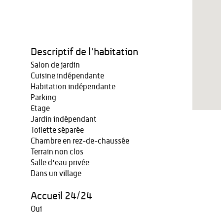
Descriptif de l'habitation
Salon de jardin
Cuisine indépendante
Habitation indépendante
Parking
Etage
Jardin indépendant
Toilette séparée
Chambre en rez-de-chaussée
Terrain non clos
Salle d'eau privée
Dans un village
Accueil 24/24
Oui