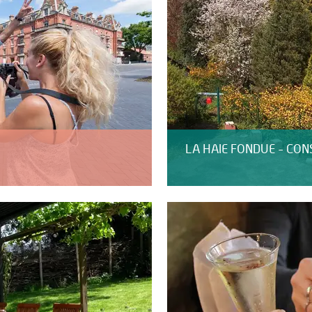
LA HAIE FONDUE - CONS