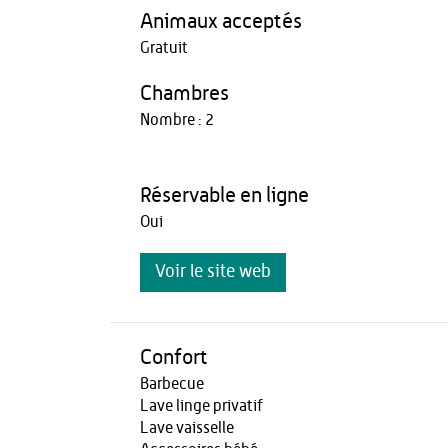
Animaux acceptés
Gratuit
Chambres
Nombre : 2
Réservable en ligne
Oui
Voir le site web
Confort
Barbecue
Lave linge privatif
Lave vaisselle