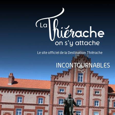
Le site officiel de la Destination Thiérache
INCONTOURNABLES