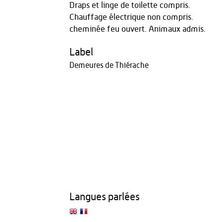
Draps et linge de toilette compris.
Chauffage électrique non compris.
cheminée feu ouvert. Animaux admis.
Label
Demeures de Thiérache
Langues parlées