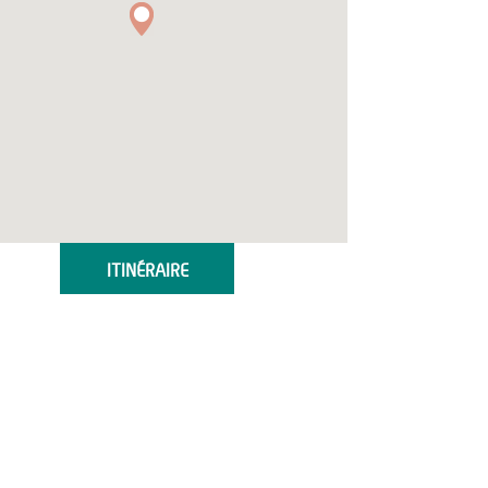
ITINÉRAIRE