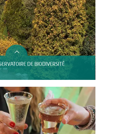
ERVATOIRE DE BIODIVERSITÉ