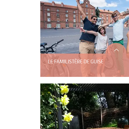
LE FAMILISTÈRE DE GUISE