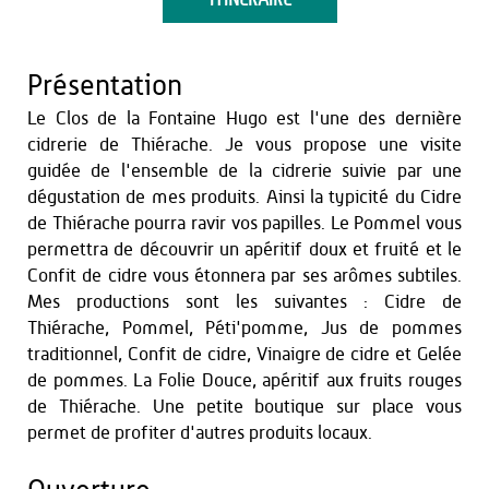
ITINÉRAIRE
Présentation
Le Clos de la Fontaine Hugo est l'une des dernière
cidrerie de Thiérache. Je vous propose une visite
guidée de l'ensemble de la cidrerie suivie par une
dégustation de mes produits. Ainsi la typicité du Cidre
de Thiérache pourra ravir vos papilles. Le Pommel vous
permettra de découvrir un apéritif doux et fruité et le
Confit de cidre vous étonnera par ses arômes subtiles.
Mes productions sont les suivantes : Cidre de
Thiérache, Pommel, Péti'pomme, Jus de pommes
traditionnel, Confit de cidre, Vinaigre de cidre et Gelée
de pommes. La Folie Douce, apéritif aux fruits rouges
de Thiérache. Une petite boutique sur place vous
permet de profiter d'autres produits locaux.