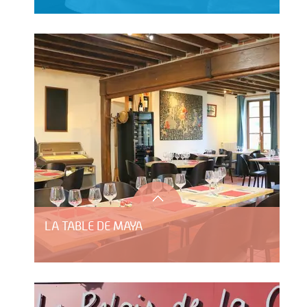
LA TABLE DE MAYA