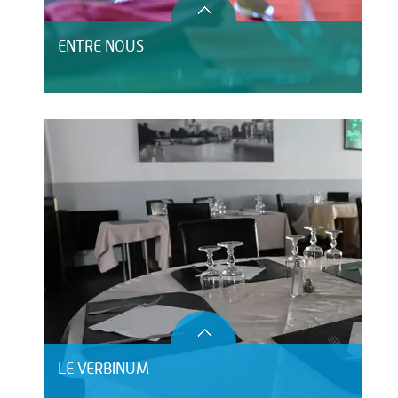
ENTRE NOUS
LE VERBINUM