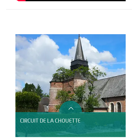
Activités
Restauration
HÉBERGEMENT
CIRCUIT DE LA CHOUETTE