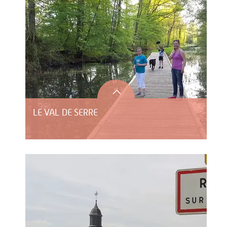
LE VAL DE SERRE