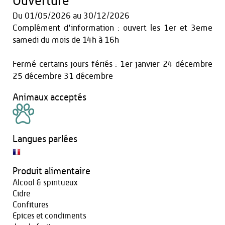
Ouverture
Du
01/05/2026
au
30/12/2026
Complément d'information : ouvert les 1er et 3eme
samedi du mois de 14h à 16h
Fermé certains jours fériés : 1er janvier 24 décembre
25 décembre 31 décembre
Animaux acceptés
Langues parlées
Produit alimentaire
Alcool & spiritueux
Cidre
Confitures
Epices et condiments