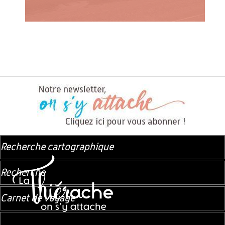
Recherche cartographique
Recherche
Carnet de voyage