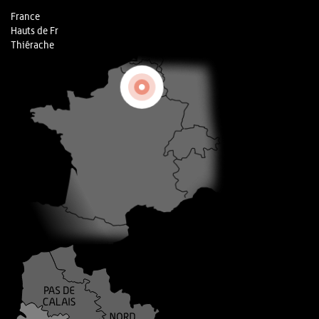
France
Hauts de Fr
Thiérache