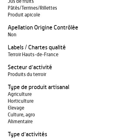
Jus de fruits
Pâtés/Terrines/Rillettes
Produit apicole
Apellation Origine Contrôlée
Non
Labels / Chartes qualité
Terroir Hauts-de-France
Secteur d'activité
Produits du terroir
Type de produit artisanal
Agriculture
Horticulture
Elevage
Culture, agro
Alimentaire
Type d'activités