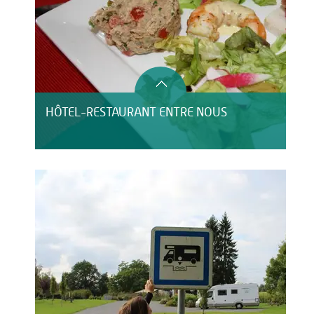
HÔTEL-RESTAURANT ENTRE NOUS