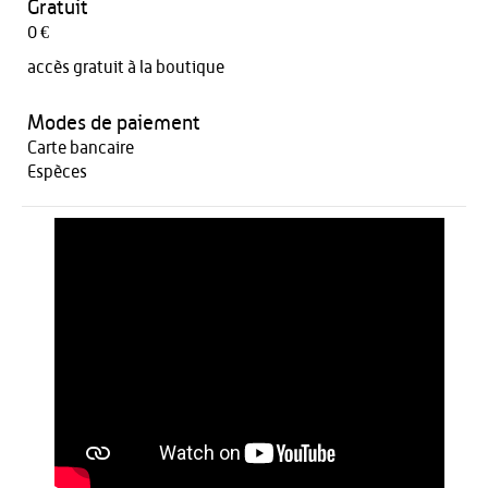
Gratuit
0 €
accès gratuit à la boutique
Modes de paiement
Carte bancaire
Espèces