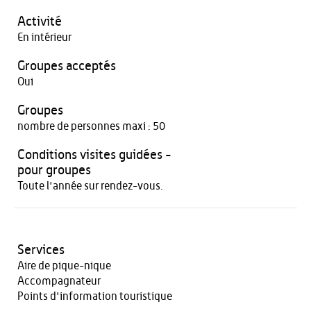
Activité
En intérieur
Groupes acceptés
Oui
Groupes
nombre de personnes maxi : 50
Conditions visites guidées -
pour groupes
Toute l'année sur rendez-vous.
Services
Aire de pique-nique
Accompagnateur
Points d'information touristique