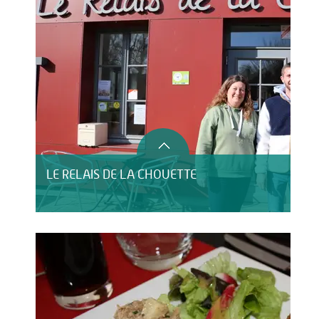
LE RELAIS DE LA CHOUETTE