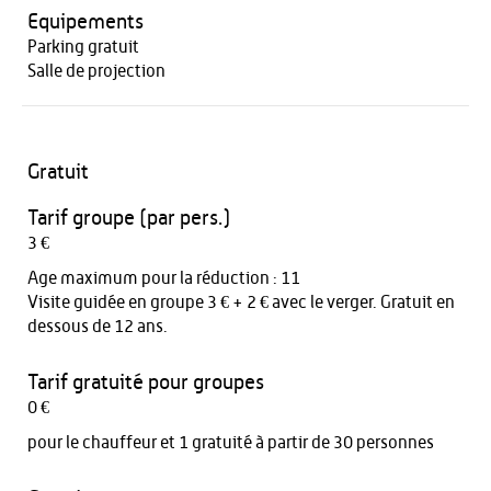
Equipements
Parking gratuit
Salle de projection
Gratuit
Tarif groupe (par pers.)
3 €
Age maximum pour la réduction : 11
Visite guidée en groupe 3 € + 2 € avec le verger. Gratuit en
dessous de 12 ans.
Tarif gratuité pour groupes
0 €
pour le chauffeur et 1 gratuité à partir de 30 personnes