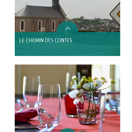
LE CHEMIN DES CONTES