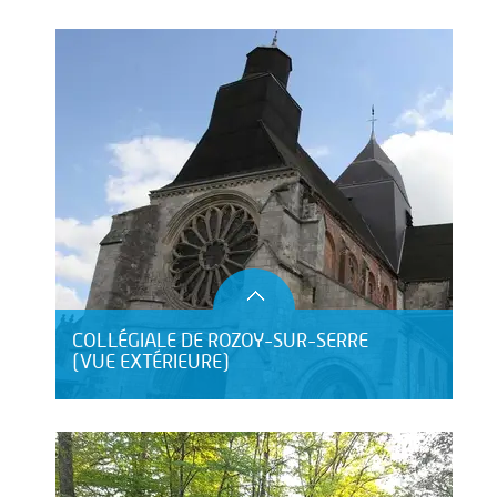
COLLÉGIALE DE ROZOY-SUR-SERRE
(VUE EXTÉRIEURE)