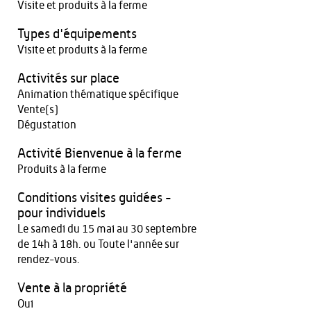
Visite et produits à la ferme
Types d'équipements
Visite et produits à la ferme
Activités sur place
Animation thématique spécifique
Vente(s)
Dégustation
Activité Bienvenue à la ferme
Produits à la ferme
Conditions visites guidées -
pour individuels
Le samedi du 15 mai au 30 septembre
de 14h à 18h. ou Toute l'année sur
rendez-vous.
Vente à la propriété
Oui