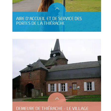
AIRE D'ACCUEIL ET DE SERVICE DES
PORTES DE LA THIÉRACHE
DEMEURE DE THIÉRACHE - LE VILLAGE