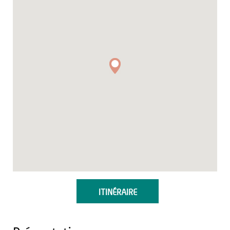
ITINÉRAIRE