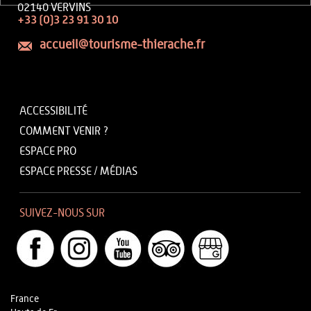
02140 VERVINS
+33 (0)3 23 91 30 10
accueil@tourisme-thierache.fr
ACCESSIBILITÉ
COMMENT VENIR ?
ESPACE PRO
ESPACE PRESSE / MÉDIAS
SUIVEZ-NOUS SUR
France