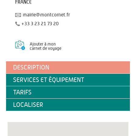
FRANCE
mairie@montcornet.fr
+33 3 23 21 73 20
Ajouter à mon
carnet de voyage
DESCRIPTION
SERVICES ET ÉQUIPEMENT
TARIFS
LOCALISER