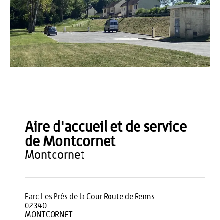
Commune de Montcornet
Aire d'accueil et de service
de Montcornet
montcornet
Parc Les Prés de la Cour Route de Reims
02340
MONTCORNET