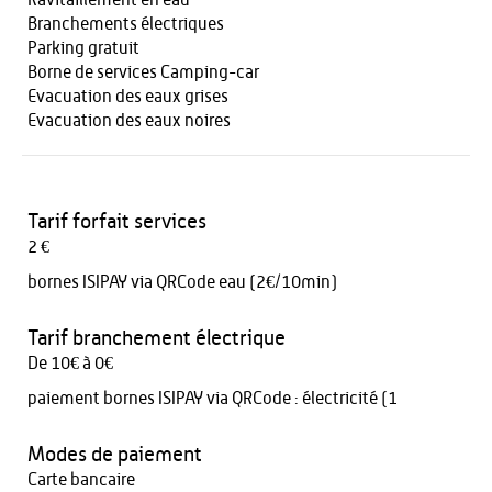
Ravitaillement en eau
Branchements électriques
Parking gratuit
Borne de services Camping-car
Evacuation des eaux grises
Evacuation des eaux noires
Tarif forfait services
2 €
bornes ISIPAY via QRCode eau (2€/10min)
Tarif branchement électrique
De 10€ à 0€
paiement bornes ISIPAY via QRCode : électricité (1
Modes de paiement
Carte bancaire