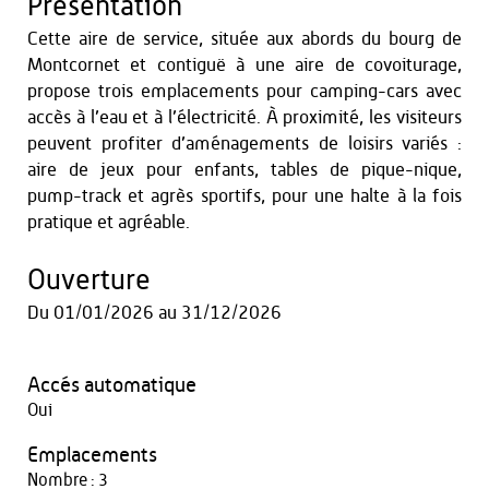
Présentation
Cette aire de service, située aux abords du bourg de
Montcornet et contiguë à une aire de covoiturage,
propose trois emplacements pour camping-cars avec
accès à l’eau et à l’électricité. À proximité, les visiteurs
peuvent profiter d’aménagements de loisirs variés :
aire de jeux pour enfants, tables de pique-nique,
pump-track et agrès sportifs, pour une halte à la fois
pratique et agréable.
Ouverture
Du
01/01/2026
au
31/12/2026
Accés automatique
Oui
Emplacements
Nombre : 3