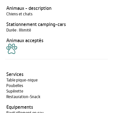
Animaux - description
Chiens et chats
Stationnement camping-cars
Durée : Illimité
Animaux acceptés
Services
Table pique-nique
Poubelles
Supérette
Restauration-Snack
Equipements