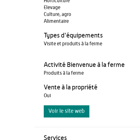
Horticulture
Elevage
Culture, agro
Alimentaire
Types d'équipements
Visite et produits à la ferme
Activité Bienvenue à la ferme
Produits à la ferme
Vente à la propriété
Oui
Voir le site web
Services