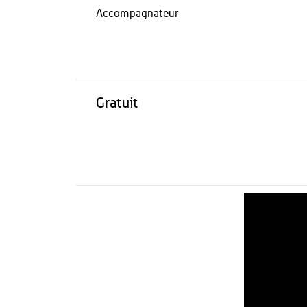
Accompagnateur
Gratuit