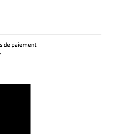
 de paiement
s