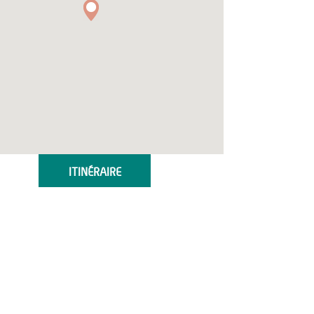
ITINÉRAIRE