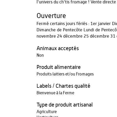
l'univers du ch'tis fromage ! Vente directe
Ouverture
Fermé certains jours fériés : 1er janvier
Dimanche de Pentecôte Lundi de Pentecôt
novembre 24 décembre 25 décembre 31
Animaux acceptés
Non
Produit alimentaire
Produits laitiers et/ou Fromages
Labels / Chartes qualité
Bienvenue à la Ferme
Type de produit artisanal
Agriculture