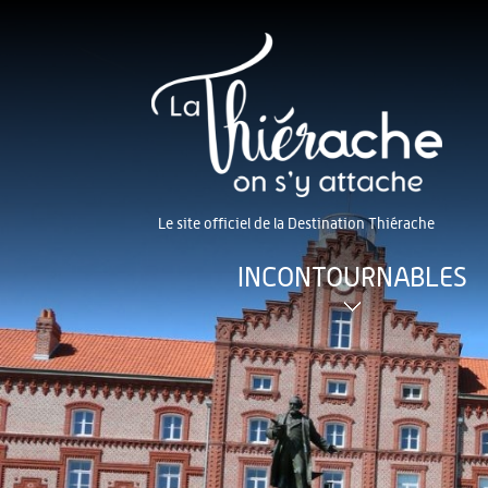
Le site officiel de la Destination Thiérache
INCONTOURNABLES