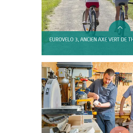
EUROVELO 3, ANCIEN AXE VERT DE T