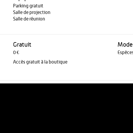
Parking gratuit
Salle de projection
Salle de réunion
Gratuit
Modes
0 €
Espèce
Accès gratuit à la boutique