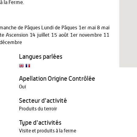
 à la Ferme.
 Dimanche de Pâques Lundi de Pâques 1er mai 8 mai
e Ascension 14 juillet 15 août 1er novembre 11
 décembre
Langues parlées
Apellation Origine Contrôlée
Oui
Secteur d'activité
Produits du terroir
Type d'activités
Visite et produits à la ferme