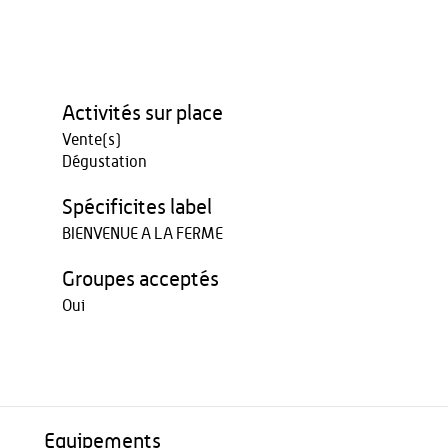
Activités sur place
Vente(s)
Dégustation
Spécificites label
BIENVENUE A LA FERME
Groupes acceptés
Oui
Equipements