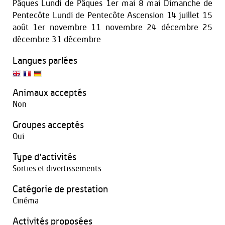
Pâques Lundi de Pâques 1er mai 8 mai Dimanche de
Pentecôte Lundi de Pentecôte Ascension 14 juillet 15
août 1er novembre 11 novembre 24 décembre 25
décembre 31 décembre
Langues parlées
Animaux acceptés
Non
Groupes acceptés
Oui
Type d'activités
Sorties et divertissements
Catégorie de prestation
Cinéma
Activités proposées