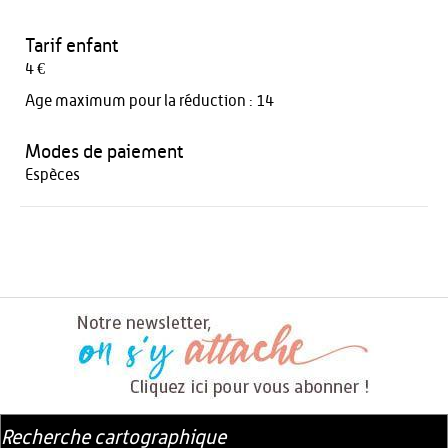
Tarif enfant
4 €
Age maximum pour la réduction : 14
Modes de paiement
Espèces
Recherche cartographique