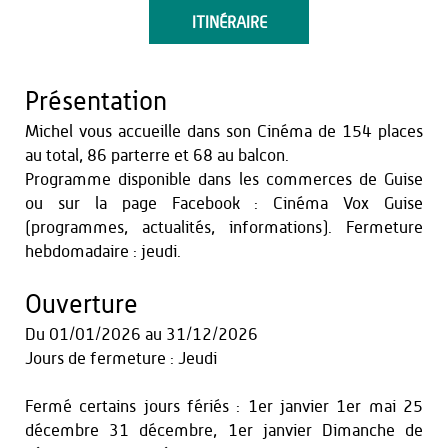
ITINÉRAIRE
Présentation
Michel vous accueille dans son Cinéma de 154 places
au total, 86 parterre et 68 au balcon.
Programme disponible dans les commerces de Guise
ou sur la page Facebook : Cinéma Vox Guise
(programmes, actualités, informations). Fermeture
hebdomadaire : jeudi.
Ouverture
Du
01/01/2026
au
31/12/2026
Jours de fermeture : Jeudi
Fermé certains jours fériés : 1er janvier 1er mai 25
décembre 31 décembre, 1er janvier Dimanche de