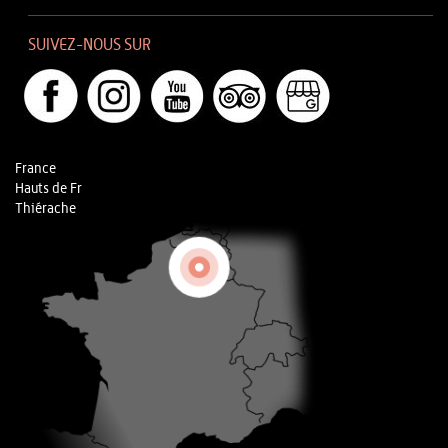
SUIVEZ-NOUS SUR
France
Hauts de Fr
Thiérache