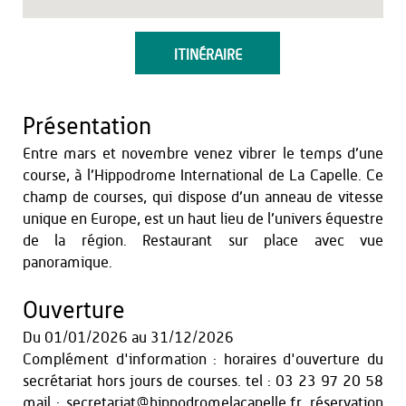
ITINÉRAIRE
Présentation
Entre mars et novembre venez vibrer le temps d’une
course, à l’Hippodrome International de La Capelle. Ce
champ de courses, qui dispose d’un anneau de vitesse
unique en Europe, est un haut lieu de l’univers équestre
de la région. Restaurant sur place avec vue
panoramique.
Ouverture
Du
01/01/2026
au
31/12/2026
Complément d'information : horaires d'ouverture du
secrétariat hors jours de courses. tel : 03 23 97 20 58
mail : secretariat@hippodromelacapelle.fr. réservation