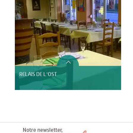
RELAIS DE L'OST