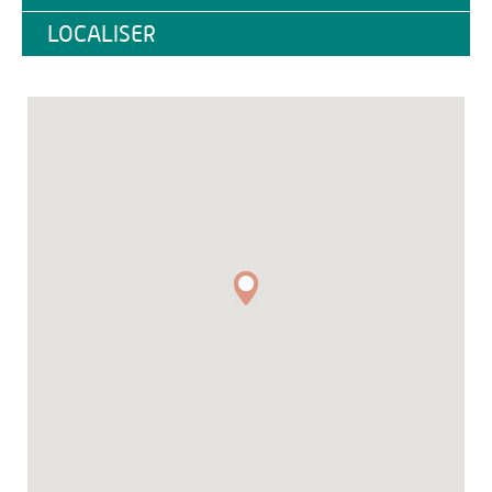
LOCALISER