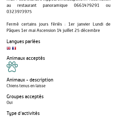
au restaurant panoramique 0661479291 ou
0323973975
Fermé certains jours fériés : 1er janvier Lundi de
Pâques 1er mai Ascension 14 juillet 25 décembre
Langues parlées
Animaux acceptés
Animaux - description
Chiens tenus en laisse
Groupes acceptés
Oui
Type d'activités