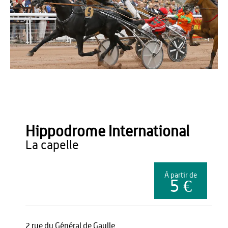
hippodrome la capelle
Hippodrome International
la capelle
À partir de
5 €
2 rue du Général de Gaulle