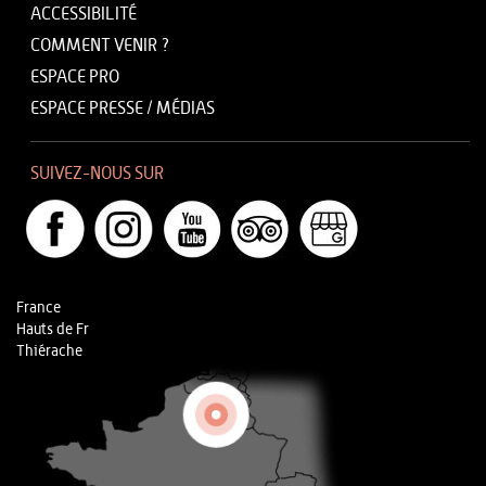
ACCESSIBILITÉ
COMMENT VENIR ?
ESPACE PRO
ESPACE PRESSE / MÉDIAS
SUIVEZ-NOUS SUR
France
Hauts de Fr
Thiérache