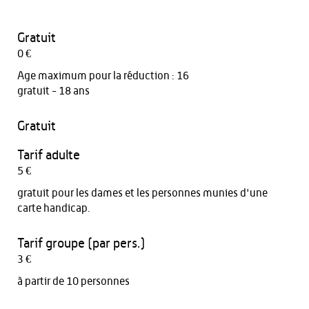
Gratuit
0 €
Age maximum pour la réduction : 16
gratuit - 18 ans
Gratuit
Tarif adulte
5 €
gratuit pour les dames et les personnes munies d'une
carte handicap.
Tarif groupe (par pers.)
3 €
à partir de 10 personnes