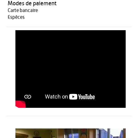
Modes de paiement
Carte bancaire
Espèces
Restauration