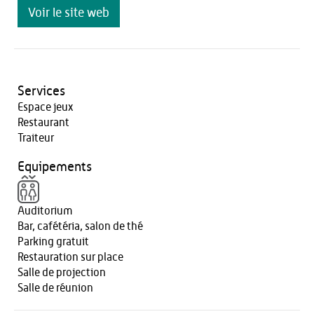
Voir le site web
Services
Espace jeux
Restaurant
Traiteur
Equipements
Auditorium
Bar, cafétéria, salon de thé
Parking gratuit
Restauration sur place
Salle de projection
Salle de réunion