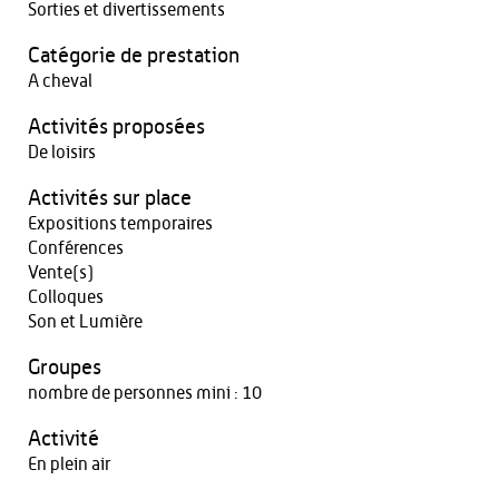
Sorties et divertissements
Catégorie de prestation
A cheval
Activités proposées
De loisirs
Activités sur place
Expositions temporaires
Conférences
Vente(s)
Colloques
Son et Lumière
Groupes
nombre de personnes mini : 10
Activité
En plein air