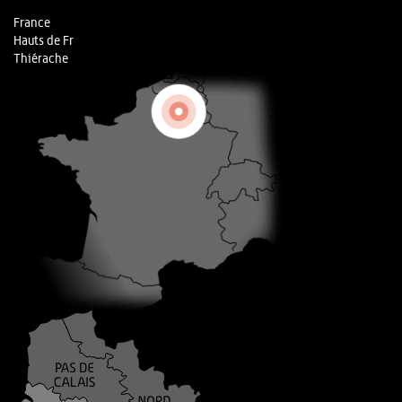
France
Hauts de Fr
Thiérache