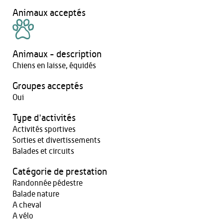
Animaux acceptés
Animaux - description
Chiens en laisse, équidés
Groupes acceptés
Oui
Type d'activités
Activités sportives
Sorties et divertissements
Balades et circuits
Catégorie de prestation
Randonnée pédestre
Balade nature
A cheval
A vélo