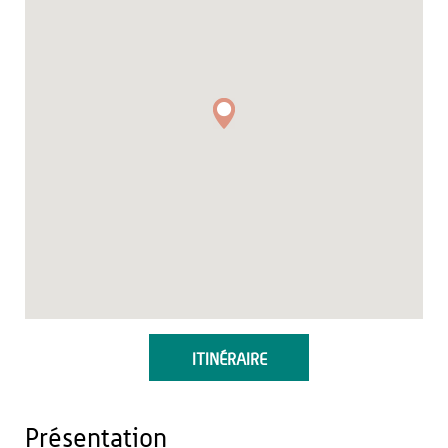
ITINÉRAIRE
Présentation