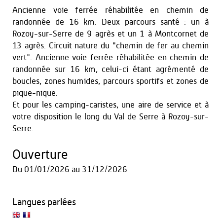
Ancienne voie ferrée réhabilitée en chemin de
randonnée de 16 km. Deux parcours santé : un à
Rozoy-sur-Serre de 9 agrès et un 1 à Montcornet de
13 agrès. Circuit nature du "chemin de fer au chemin
vert". Ancienne voie ferrée réhabilitée en chemin de
randonnée sur 16 km, celui-ci étant agrémenté de
boucles, zones humides, parcours sportifs et zones de
pique-nique.
Et pour les camping-caristes, une aire de service et à
votre disposition le long du Val de Serre à Rozoy-sur-
Serre.
Ouverture
Du
01/01/2026
au
31/12/2026
Langues parlées