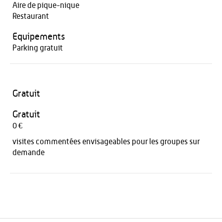
Aire de pique-nique
Restaurant
Equipements
Parking gratuit
Gratuit
Gratuit
0 €
visites commentées envisageables pour les groupes sur
demande