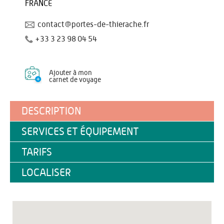
FRANCE
contact@portes-de-thierache.fr
+33 3 23 98 04 54
Ajouter à mon
carnet de voyage
DESCRIPTION
SERVICES ET ÉQUIPEMENT
TARIFS
LOCALISER