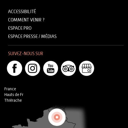
ACCESSIBILITÉ
COMMENT VENIR ?
ESPACE PRO
ESPACE PRESSE / MÉDIAS
SUIVEZ-NOUS SUR
France
Hauts de Fr
Thiérache