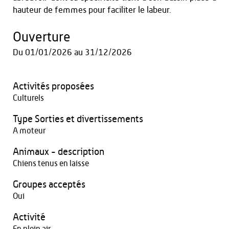
hauteur de femmes pour faciliter le labeur.
Ouverture
Du
01/01/2026
au
31/12/2026
Activités proposées
Culturels
Type Sorties et divertissements
A moteur
Animaux - description
Chiens tenus en laisse
Groupes acceptés
Oui
Activité