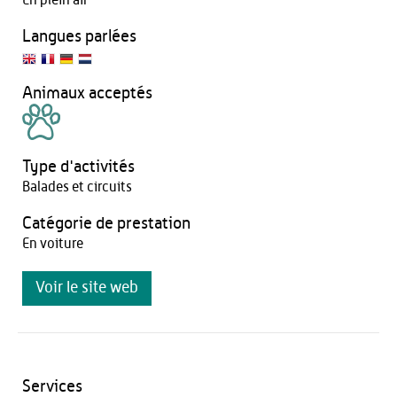
En plein air
Langues parlées
Animaux acceptés
Type d'activités
Balades et circuits
Catégorie de prestation
En voiture
Voir le site web
Services