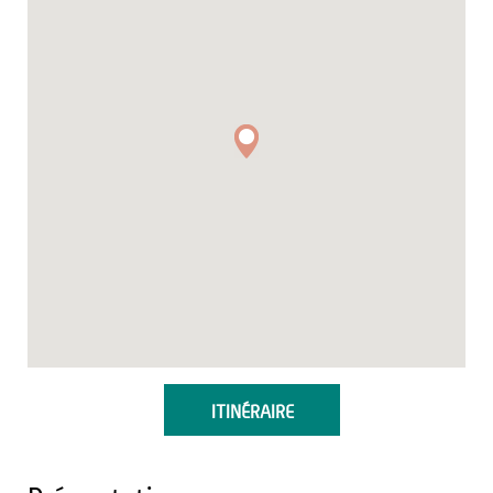
ITINÉRAIRE