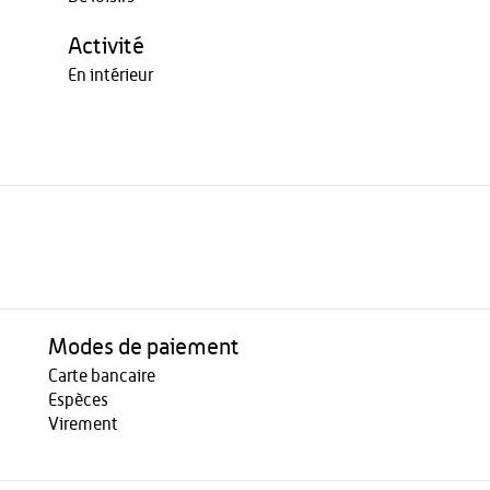
Activité
En intérieur
Modes de paiement
Carte bancaire
Espèces
Virement