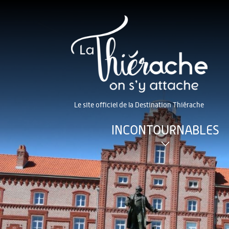
Le site officiel de la Destination Thiérache
INCONTOURNABLES