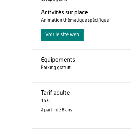
Activités sur place
Animation thématique spécifique
Voir le site web
Equipements
Parking gratuit
Tarif adulte
15 €
à partir de 8 ans