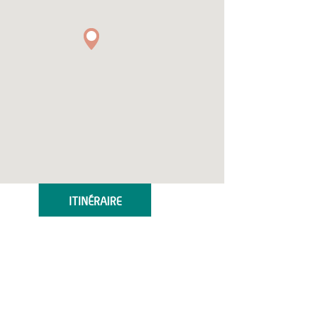
ITINÉRAIRE