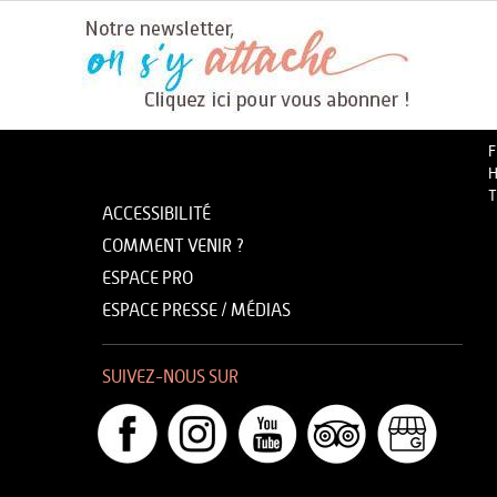
F
H
T
ACCESSIBILITÉ
COMMENT VENIR ?
ESPACE PRO
ESPACE PRESSE / MÉDIAS
SUIVEZ-NOUS SUR