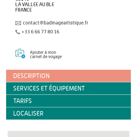
LA VALLEE AU BLE
FRANCE
contact@badinageartistique.fr
+33 6 66 77 80 16
Ajouter à mon
carnet de voyage
DESCRIPTION
SERVICES ET ÉQUIPEMENT
TARIFS
LOCALISER