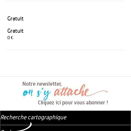
Gratuit
Gratuit
0 €
Recherche cartographique