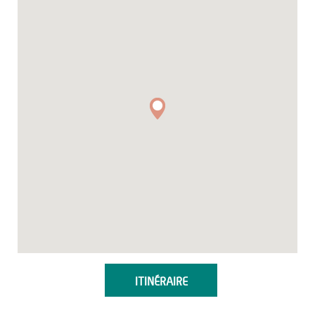
ITINÉRAIRE