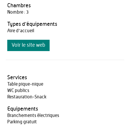
Chambres
Nombre : 3
Types d'équipements
Aire d'accueil
Voir le site web
Services
Table pique-nique
WC publics
Restauration-Snack
Equipements
Branchements électriques
Parking gratuit