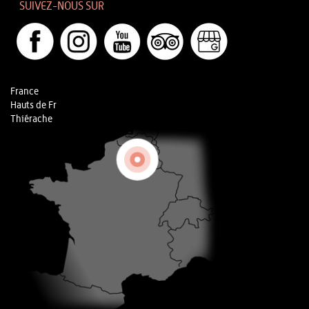
SUIVEZ-NOUS SUR
France
Hauts de Fr
Thiérache