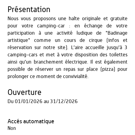
Présentation
Nous vous proposons une halte originale et gratuite
pour votre camping-car : en échange de votre
participation à une activité ludique de "Badinage
artistique" comme un cours de cirque (infos et
réservation sur notre site). L’aire accueille jusqu’à 3
camping-cars et met à votre disposition des toilettes
ainsi qu’un branchement électrique. Il est également
possible de réserver un repas sur place (pizza) pour
prolonger ce moment de convivialité.
Ouverture
Du
01/01/2026
au
31/12/2026
Accés automatique
Non