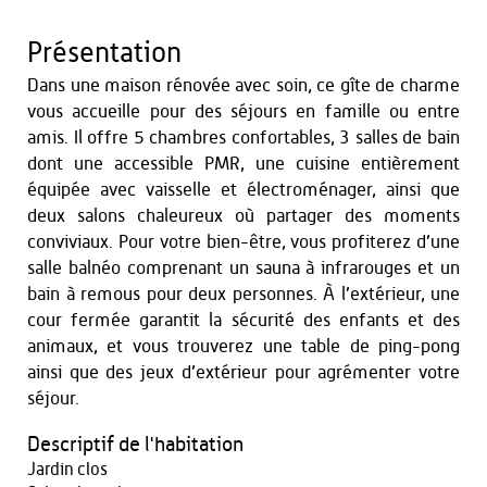
Présentation
Dans une maison rénovée avec soin, ce gîte de charme
vous accueille pour des séjours en famille ou entre
amis. Il offre 5 chambres confortables, 3 salles de bain
dont une accessible PMR, une cuisine entièrement
équipée avec vaisselle et électroménager, ainsi que
deux salons chaleureux où partager des moments
conviviaux. Pour votre bien-être, vous profiterez d’une
salle balnéo comprenant un sauna à infrarouges et un
bain à remous pour deux personnes. À l’extérieur, une
cour fermée garantit la sécurité des enfants et des
animaux, et vous trouverez une table de ping-pong
ainsi que des jeux d’extérieur pour agrémenter votre
séjour.
Descriptif de l'habitation
Jardin clos