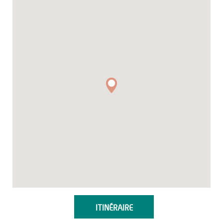
ITINÉRAIRE