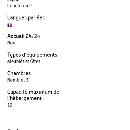
Cour fermée
Langues parlées
Accueil 24/24
Non
Types d'équipements
Meublés et Gîtes
Chambres
Nombre : 5
Capacité maximum de
l'hébergement
12