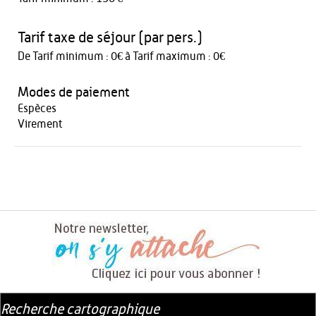
Tarif taxe de séjour (par pers.)
De Tarif minimum : 0€ à Tarif maximum : 0€
Modes de paiement
Espèces
Virement
Recherche cartographique