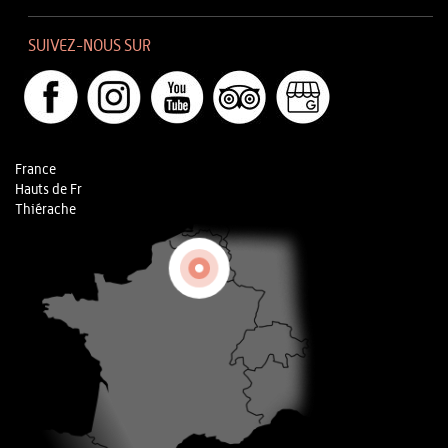
SUIVEZ-NOUS SUR
France
Hauts de Fr
Thiérache