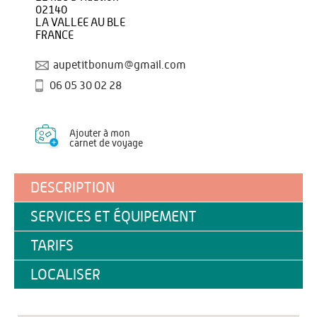
02140
LA VALLEE AU BLE
FRANCE
aupetitbonum@gmail.com
06 05 30 02 28
Ajouter à mon
carnet de voyage
DESCRIPTION
SERVICES ET ÉQUIPEMENT
TARIFS
LOCALISER