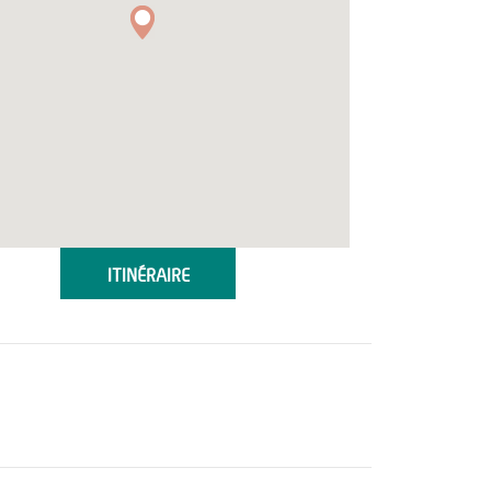
ITINÉRAIRE