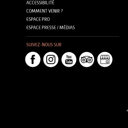
ACCESSIBILITÉ
COMMENT VENIR ?
ESPACE PRO
ESPACE PRESSE / MÉDIAS
SUIVEZ-NOUS SUR