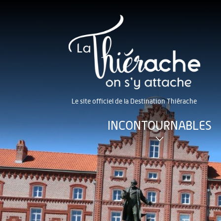
Le site officiel de la Destination Thiérache
INCONTOURNABLES