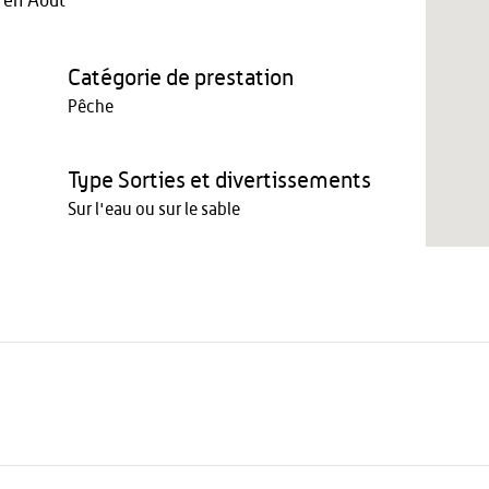
 en Août
Catégorie de prestation
Pêche
Type Sorties et divertissements
Sur l'eau ou sur le sable