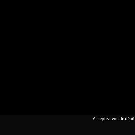
Acceptez-vous le dépôt