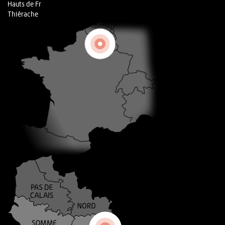
Hauts de Fr
Thiérache