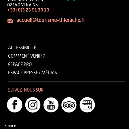
02140 VERVINS
+33 (0)3 23 91 30 10
accueil@tourisme-thierache.fr
ACCESSIBILITÉ
COMMENT VENIR ?
ESPACE PRO
ESPACE PRESSE / MÉDIAS
SUIVEZ-NOUS SUR
France