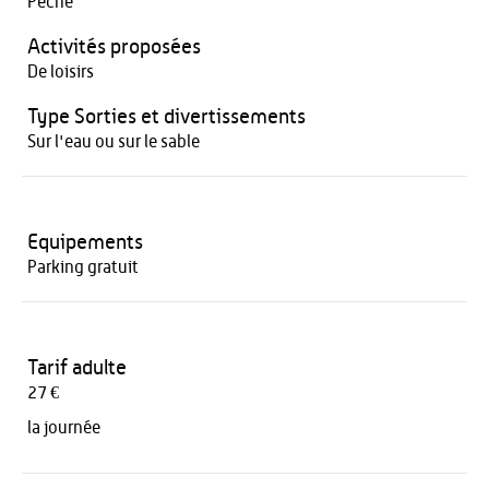
Pêche
Activités proposées
De loisirs
Type Sorties et divertissements
Sur l'eau ou sur le sable
Equipements
Parking gratuit
Tarif adulte
27 €
la journée