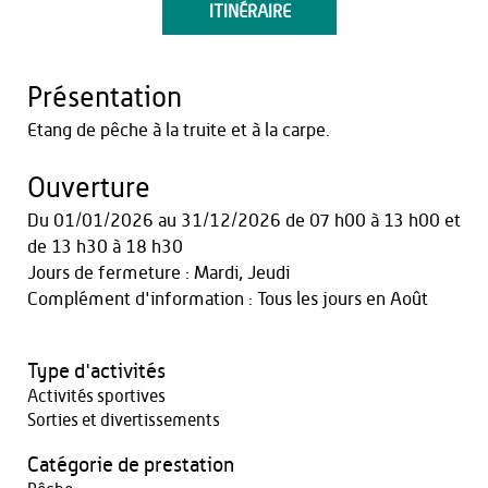
ITINÉRAIRE
Présentation
Etang de pêche à la truite et à la carpe.
Ouverture
Du
01/01/2026
au
31/12/2026
de 07 h00 à 13 h00
et
de 13 h30 à 18 h30
Jours de fermeture : Mardi, Jeudi
Complément d'information : Tous les jours en Août
Type d'activités
Activités sportives
Sorties et divertissements
Catégorie de prestation